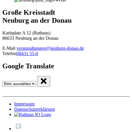
Große Kreisstadt
Neuburg an der Donau
Karlsplatz A 12 (Rathaus)
86633 Neuburg an der Donau
E-Mail
veranstaltungen@neuburg-donau.de
Telefon
08431 55-0
Google Translate
Impressum
Datenschutzerklärung