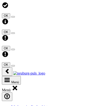
OK
OK
OK
OK
Menü
Menü