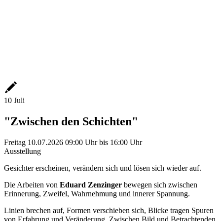
10
Juli
"Zwischen den Schichten"
Freitag
10.07.2026
09:00 Uhr
bis
16:00 Uhr
Ausstellung
Gesichter erscheinen, verändern sich und lösen sich wieder auf.
Die Arbeiten von
Eduard Zenzinger
bewegen sich zwischen
Erinnerung, Zweifel, Wahrnehmung und innerer Spannung.
Linien brechen auf, Formen verschieben sich, Blicke tragen Spuren
von Erfahrung und Veränderung. Zwischen Bild und Betrachtenden