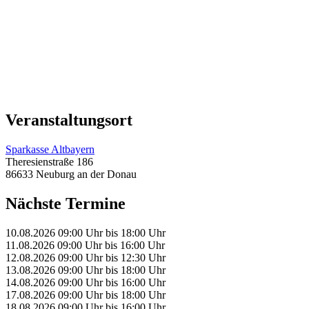
Veranstaltungsort
Sparkasse Altbayern
Theresienstraße 186
86633 Neuburg an der Donau
Nächste Termine
10.08.2026
09:00 Uhr
bis
18:00 Uhr
11.08.2026
09:00 Uhr
bis
16:00 Uhr
12.08.2026
09:00 Uhr
bis
12:30 Uhr
13.08.2026
09:00 Uhr
bis
18:00 Uhr
14.08.2026
09:00 Uhr
bis
16:00 Uhr
17.08.2026
09:00 Uhr
bis
18:00 Uhr
18.08.2026
09:00 Uhr
bis
16:00 Uhr