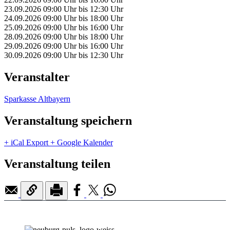
23.09.2026
09:00 Uhr
bis
12:30 Uhr
24.09.2026
09:00 Uhr
bis
18:00 Uhr
25.09.2026
09:00 Uhr
bis
16:00 Uhr
28.09.2026
09:00 Uhr
bis
18:00 Uhr
29.09.2026
09:00 Uhr
bis
16:00 Uhr
30.09.2026
09:00 Uhr
bis
12:30 Uhr
Veranstalter
Sparkasse Altbayern
Veranstaltung speichern
+ iCal Export
+ Google Kalender
Veranstaltung teilen