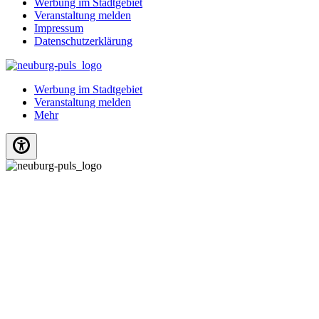
Werbung im Stadtgebiet
Veranstaltung melden
Impressum
Datenschutzerklärung
Werbung im Stadtgebiet
Veranstaltung melden
Mehr