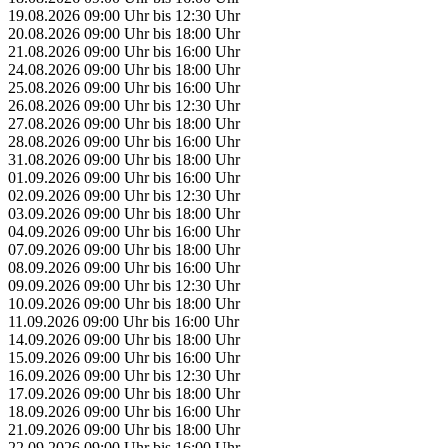
19.08.2026
09:00 Uhr
bis
12:30 Uhr
20.08.2026
09:00 Uhr
bis
18:00 Uhr
21.08.2026
09:00 Uhr
bis
16:00 Uhr
24.08.2026
09:00 Uhr
bis
18:00 Uhr
25.08.2026
09:00 Uhr
bis
16:00 Uhr
26.08.2026
09:00 Uhr
bis
12:30 Uhr
27.08.2026
09:00 Uhr
bis
18:00 Uhr
28.08.2026
09:00 Uhr
bis
16:00 Uhr
31.08.2026
09:00 Uhr
bis
18:00 Uhr
01.09.2026
09:00 Uhr
bis
16:00 Uhr
02.09.2026
09:00 Uhr
bis
12:30 Uhr
03.09.2026
09:00 Uhr
bis
18:00 Uhr
04.09.2026
09:00 Uhr
bis
16:00 Uhr
07.09.2026
09:00 Uhr
bis
18:00 Uhr
08.09.2026
09:00 Uhr
bis
16:00 Uhr
09.09.2026
09:00 Uhr
bis
12:30 Uhr
10.09.2026
09:00 Uhr
bis
18:00 Uhr
11.09.2026
09:00 Uhr
bis
16:00 Uhr
14.09.2026
09:00 Uhr
bis
18:00 Uhr
15.09.2026
09:00 Uhr
bis
16:00 Uhr
16.09.2026
09:00 Uhr
bis
12:30 Uhr
17.09.2026
09:00 Uhr
bis
18:00 Uhr
18.09.2026
09:00 Uhr
bis
16:00 Uhr
21.09.2026
09:00 Uhr
bis
18:00 Uhr
22.09.2026
09:00 Uhr
bis
16:00 Uhr