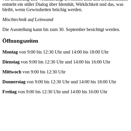
entsteht ein stiller Dialog über Identität, Wirklichkeit und das, was
bleibt, wenn Gewissheiten brüchig werden.
Mischtechnik auf Leinwand
Die Ausstellung kann bis zum 30. September besichtigt werden.
Öffnungszeiten
Montag
von 9:00 bis 12:30 Uhr und 14:00 bis 18:00 Uhr
Dienstag
von 9:00 bis 12:30 Uhr und 14:00 bis 16:00 Uhr
Mittwoch
von 9:00 bis 12:30 Uhr
Donnerstag
von 9:00 bis 12:30 Uhr und 14:00 bis 18:00 Uhr
Freitag
von 9:00 bis 12:30 Uhr und 14:00 bis 16:00 Uhr