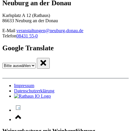
Neuburg an der Donau
Karlsplatz A 12 (Rathaus)
86633 Neuburg an der Donau
E-Mail
veranstaltungen@neuburg-donau.de
Telefon
08431 55-0
Google Translate
Impressum
Datenschutzerklärung
Weinverkostung mit Weinbergführung