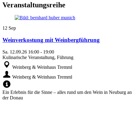
Veranstaltungsreihe
12
Sep
Weinverkostung mit Weinbergführung
Sa.
12.09.26
16:00
-
19:00
Kulinarische Veranstaltung, Führung
Weinberg & Weinhaus Tremml
Weinberg & Weinhaus Tremml
Ein Erlebnis für die Sinne – alles rund um den Wein in Neuburg an
der Donau