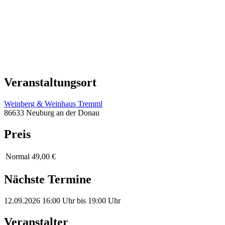
Veranstaltungsort
Weinberg & Weinhaus Tremml
86633 Neuburg an der Donau
Preis
Normal
49,00 €
Nächste Termine
12.09.2026
16:00 Uhr
bis
19:00 Uhr
Veranstalter