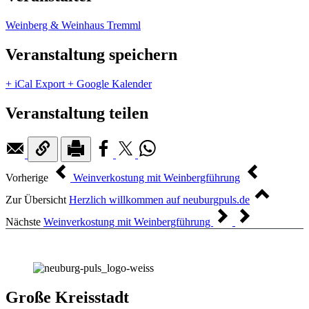
Weinberg & Weinhaus Tremml
Veranstaltung speichern
+ iCal Export
+ Google Kalender
Veranstaltung teilen
Vorherige
Weinverkostung mit Weinbergführung
Zur Übersicht
Herzlich willkommen auf neuburgpuls.de
Nächste
Weinverkostung mit Weinbergführung
Große Kreisstadt