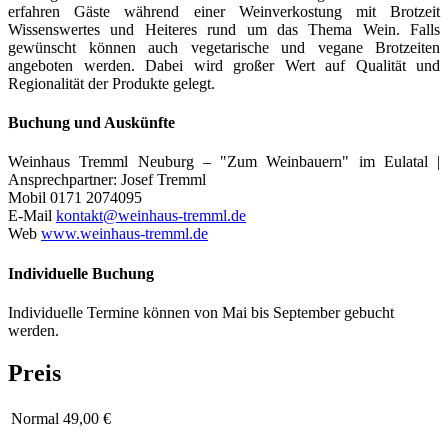
erfahren Gäste während einer Weinverkostung mit Brotzeit
Wissenswertes und Heiteres rund um das Thema Wein. Falls
gewünscht können auch vegetarische und vegane Brotzeiten
angeboten werden. Dabei wird großer Wert auf Qualität und
Regionalität der Produkte gelegt.
Buchung und Auskünfte
Weinhaus Tremml Neuburg – "Zum Weinbauern" im Eulatal |
Ansprechpartner: Josef Tremml
Mobil 0171 2074095
E-Mail
kontakt@weinhaus-tremml.de
Web
www.weinhaus-tremml.de
Individuelle Buchung
Individuelle Termine können von Mai bis September gebucht
werden.
Preis
Normal
49,00 €