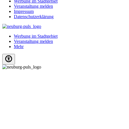
Werbung im Stadtgebiet
Veranstaltung melden
Impressum
Datenschutzerklärung
Werbung im Stadtgebiet
Veranstaltung melden
Mehr