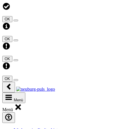
OK
OK
OK
OK
Menü
Menü