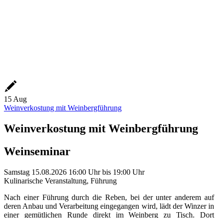
15
Aug
Weinverkostung mit Weinbergführung
Weinverkostung mit Weinbergführung
Weinseminar
Samstag
15.08.2026
16:00 Uhr
bis
19:00 Uhr
Kulinarische Veranstaltung, Führung
Nach einer Führung durch die Reben, bei der unter anderem auf
deren Anbau und Verarbeitung eingegangen wird, lädt der Winzer in
einer gemütlichen Runde direkt im Weinberg zu Tisch. Dort