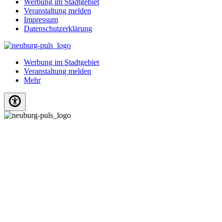
Werbung im Stadtgebiet
Veranstaltung melden
Impressum
Datenschutzerklärung
Werbung im Stadtgebiet
Veranstaltung melden
Mehr