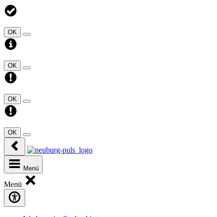
OK
OK
OK
OK
Menü
Menü