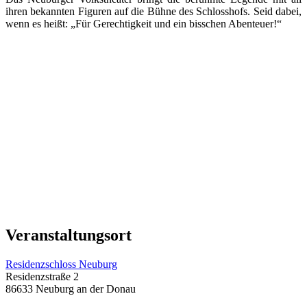
ihren bekannten Figuren auf die Bühne des Schlosshofs. Seid dabei,
wenn es heißt: „Für Gerechtigkeit und ein bisschen Abenteuer!“
Veranstaltungsort
Residenzschloss Neuburg
Residenzstraße 2
86633 Neuburg an der Donau