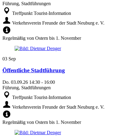
Führung, Stadtführungen
Treffpunkt Tourist-Information
Verkehrsverein Freunde der Stadt Neuburg e. V.
Regelmäßig von Ostern bis 1. November
03
Sep
Öffentliche Stadtführung
Do.
03.09.26
14:30
-
16:00
Führung, Stadtführungen
Treffpunkt Tourist-Information
Verkehrsverein Freunde der Stadt Neuburg e. V.
Regelmäßig von Ostern bis 1. November