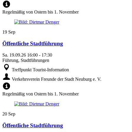
Regelmäßig von Ostern bis 1. November
19
Sep
Öffentliche Stadtführung
Sa.
19.09.26
16:00
-
17:30
Führung, Stadtführungen
Treffpunkt Tourist-Information
Verkehrsverein Freunde der Stadt Neuburg e. V.
Regelmäßig von Ostern bis 1. November
20
Sep
Öffentliche Stadtführung