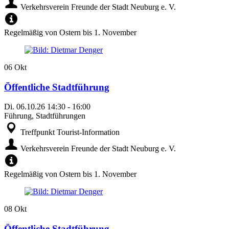
Verkehrsverein Freunde der Stadt Neuburg e. V.
Regelmäßig von Ostern bis 1. November
06
Okt
Öffentliche Stadtführung
Di.
06.10.26
14:30
-
16:00
Führung, Stadtführungen
Treffpunkt Tourist-Information
Verkehrsverein Freunde der Stadt Neuburg e. V.
Regelmäßig von Ostern bis 1. November
08
Okt
Öffentliche Stadtführung