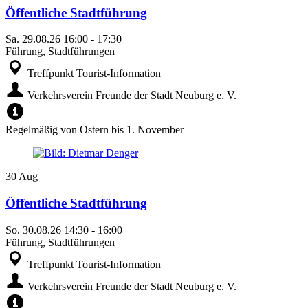
Öffentliche Stadtführung
Sa.
29.08.26
16:00
-
17:30
Führung, Stadtführungen
Treffpunkt Tourist-Information
Verkehrsverein Freunde der Stadt Neuburg e. V.
Regelmäßig von Ostern bis 1. November
30
Aug
Öffentliche Stadtführung
So.
30.08.26
14:30
-
16:00
Führung, Stadtführungen
Treffpunkt Tourist-Information
Verkehrsverein Freunde der Stadt Neuburg e. V.