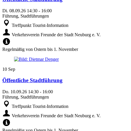
Di.
08.09.26
14:30
-
16:00
Führung, Stadtführungen
Treffpunkt Tourist-Information
Verkehrsverein Freunde der Stadt Neuburg e. V.
Regelmäßig von Ostern bis 1. November
10
Sep
Öffentliche Stadtführung
Do.
10.09.26
14:30
-
16:00
Führung, Stadtführungen
Treffpunkt Tourist-Information
Verkehrsverein Freunde der Stadt Neuburg e. V.
Regelmäßig von Ostern bis 1. November