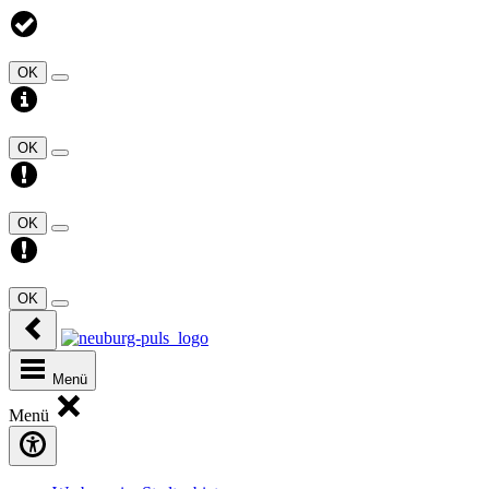
OK
OK
OK
OK
Menü
Menü