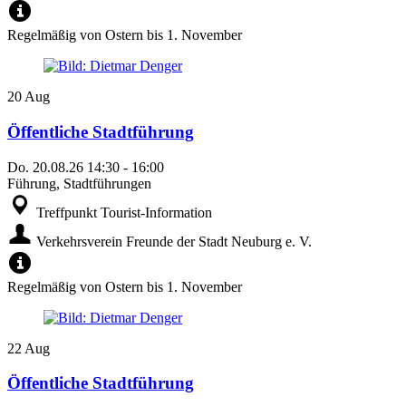
Regelmäßig von Ostern bis 1. November
20
Aug
Öffentliche Stadtführung
Do.
20.08.26
14:30
-
16:00
Führung, Stadtführungen
Treffpunkt Tourist-Information
Verkehrsverein Freunde der Stadt Neuburg e. V.
Regelmäßig von Ostern bis 1. November
22
Aug
Öffentliche Stadtführung