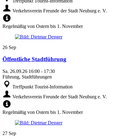
Treffpunkt Tourist-Information
Verkehrsverein Freunde der Stadt Neuburg e. V.
Regelmäßig von Ostern bis 1. November
26
Sep
Öffentliche Stadtführung
Sa.
26.09.26
16:00
-
17:30
Führung, Stadtführungen
Treffpunkt Tourist-Information
Verkehrsverein Freunde der Stadt Neuburg e. V.
Regelmäßig von Ostern bis 1. November
27
Sep