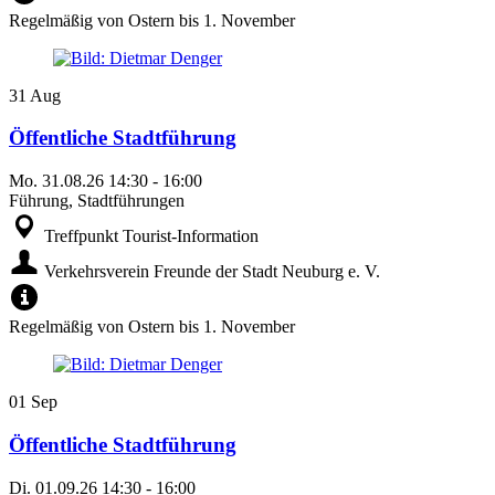
Regelmäßig von Ostern bis 1. November
31
Aug
Öffentliche Stadtführung
Mo.
31.08.26
14:30
-
16:00
Führung, Stadtführungen
Treffpunkt Tourist-Information
Verkehrsverein Freunde der Stadt Neuburg e. V.
Regelmäßig von Ostern bis 1. November
01
Sep
Öffentliche Stadtführung
Di.
01.09.26
14:30
-
16:00