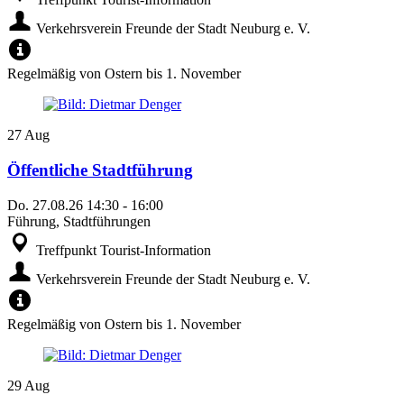
Verkehrsverein Freunde der Stadt Neuburg e. V.
Regelmäßig von Ostern bis 1. November
27
Aug
Öffentliche Stadtführung
Do.
27.08.26
14:30
-
16:00
Führung, Stadtführungen
Treffpunkt Tourist-Information
Verkehrsverein Freunde der Stadt Neuburg e. V.
Regelmäßig von Ostern bis 1. November
29
Aug