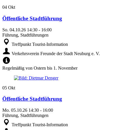
04
Okt
Öffentliche Stadtführung
So.
04.10.26
14:30
-
16:00
Führung, Stadtführungen
Treffpunkt Tourist-Information
Verkehrsverein Freunde der Stadt Neuburg e. V.
Regelmäßig von Ostern bis 1. November
05
Okt
Öffentliche Stadtführung
Mo.
05.10.26
14:30
-
16:00
Führung, Stadtführungen
Treffpunkt Tourist-Information