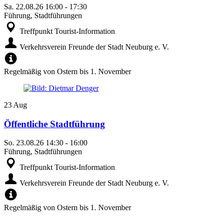
Sa.
22.08.26
16:00
-
17:30
Führung, Stadtführungen
Treffpunkt Tourist-Information
Verkehrsverein Freunde der Stadt Neuburg e. V.
Regelmäßig von Ostern bis 1. November
23
Aug
Öffentliche Stadtführung
So.
23.08.26
14:30
-
16:00
Führung, Stadtführungen
Treffpunkt Tourist-Information
Verkehrsverein Freunde der Stadt Neuburg e. V.
Regelmäßig von Ostern bis 1. November