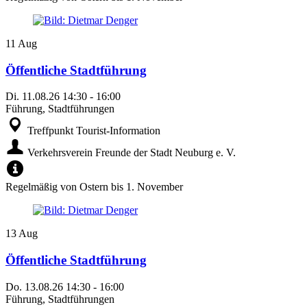
11
Aug
Öffentliche Stadtführung
Di.
11.08.26
14:30
-
16:00
Führung, Stadtführungen
Treffpunkt Tourist-Information
Verkehrsverein Freunde der Stadt Neuburg e. V.
Regelmäßig von Ostern bis 1. November
13
Aug
Öffentliche Stadtführung
Do.
13.08.26
14:30
-
16:00
Führung, Stadtführungen