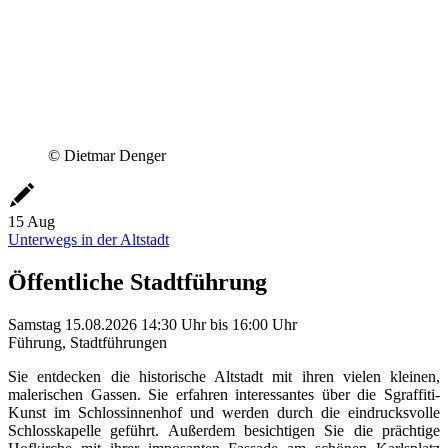
© Dietmar Denger
15
Aug
Unterwegs in der Altstadt
Öffentliche Stadtführung
Samstag
15.08.2026
14:30 Uhr
bis
16:00 Uhr
Führung, Stadtführungen
Sie entdecken die historische Altstadt mit ihren vielen kleinen,
malerischen Gassen. Sie erfahren interessantes über die Sgraffiti-
Kunst im Schlossinnenhof und werden durch die eindrucksvolle
Schlosskapelle geführt. Außerdem besichtigen Sie die prächtige