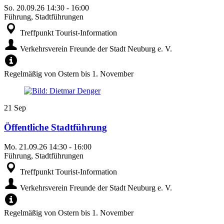
So.
20.09.26
14:30
-
16:00
Führung, Stadtführungen
Treffpunkt Tourist-Information
Verkehrsverein Freunde der Stadt Neuburg e. V.
Regelmäßig von Ostern bis 1. November
21
Sep
Öffentliche Stadtführung
Mo.
21.09.26
14:30
-
16:00
Führung, Stadtführungen
Treffpunkt Tourist-Information
Verkehrsverein Freunde der Stadt Neuburg e. V.
Regelmäßig von Ostern bis 1. November