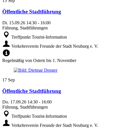
15
Sep
Öffentliche Stadtführung
Di.
15.09.26
14:30
-
16:00
Führung, Stadtführungen
Treffpunkt Tourist-Information
Verkehrsverein Freunde der Stadt Neuburg e. V.
Regelmäßig von Ostern bis 1. November
17
Sep
Öffentliche Stadtführung
Do.
17.09.26
14:30
-
16:00
Führung, Stadtführungen
Treffpunkt Tourist-Information
Verkehrsverein Freunde der Stadt Neuburg e. V.