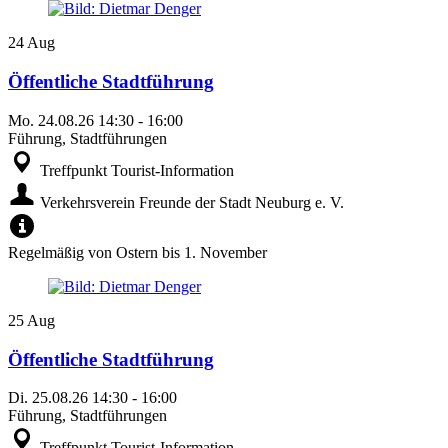
24
Aug
Öffentliche Stadtführung
Mo.
24.08.26
14:30
-
16:00
Führung, Stadtführungen
Treffpunkt Tourist-Information
Verkehrsverein Freunde der Stadt Neuburg e. V.
Regelmäßig von Ostern bis 1. November
25
Aug
Öffentliche Stadtführung
Di.
25.08.26
14:30
-
16:00
Führung, Stadtführungen
Treffpunkt Tourist-Information