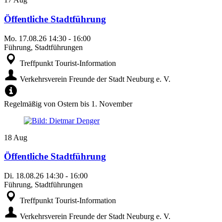
Öffentliche Stadtführung
Mo.
17.08.26
14:30
-
16:00
Führung, Stadtführungen
Treffpunkt Tourist-Information
Verkehrsverein Freunde der Stadt Neuburg e. V.
Regelmäßig von Ostern bis 1. November
18
Aug
Öffentliche Stadtführung
Di.
18.08.26
14:30
-
16:00
Führung, Stadtführungen
Treffpunkt Tourist-Information
Verkehrsverein Freunde der Stadt Neuburg e. V.