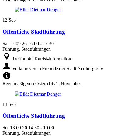
12
Sep
Öffentliche Stadtführung
Sa.
12.09.26
16:00
-
17:30
Führung, Stadtführungen
Treffpunkt Tourist-Information
Verkehrsverein Freunde der Stadt Neuburg e. V.
Regelmäßig von Ostern bis 1. November
13
Sep
Öffentliche Stadtführung
So.
13.09.26
14:30
-
16:00
Führung, Stadtführungen