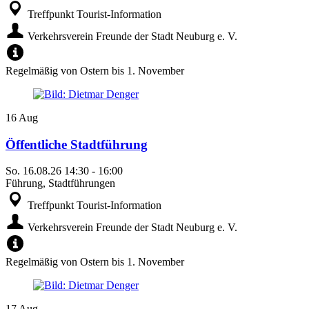
Treffpunkt Tourist-Information
Verkehrsverein Freunde der Stadt Neuburg e. V.
Regelmäßig von Ostern bis 1. November
16
Aug
Öffentliche Stadtführung
So.
16.08.26
14:30
-
16:00
Führung, Stadtführungen
Treffpunkt Tourist-Information
Verkehrsverein Freunde der Stadt Neuburg e. V.
Regelmäßig von Ostern bis 1. November
17
Aug