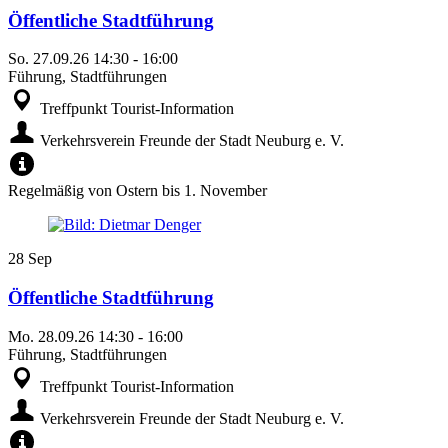
Öffentliche Stadtführung
So.
27.09.26
14:30
-
16:00
Führung, Stadtführungen
Treffpunkt Tourist-Information
Verkehrsverein Freunde der Stadt Neuburg e. V.
Regelmäßig von Ostern bis 1. November
28
Sep
Öffentliche Stadtführung
Mo.
28.09.26
14:30
-
16:00
Führung, Stadtführungen
Treffpunkt Tourist-Information
Verkehrsverein Freunde der Stadt Neuburg e. V.