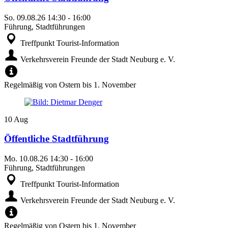
So.
09.08.26
14:30
-
16:00
Führung, Stadtführungen
Treffpunkt Tourist-Information
Verkehrsverein Freunde der Stadt Neuburg e. V.
Regelmäßig von Ostern bis 1. November
10
Aug
Öffentliche Stadtführung
Mo.
10.08.26
14:30
-
16:00
Führung, Stadtführungen
Treffpunkt Tourist-Information
Verkehrsverein Freunde der Stadt Neuburg e. V.
Regelmäßig von Ostern bis 1. November