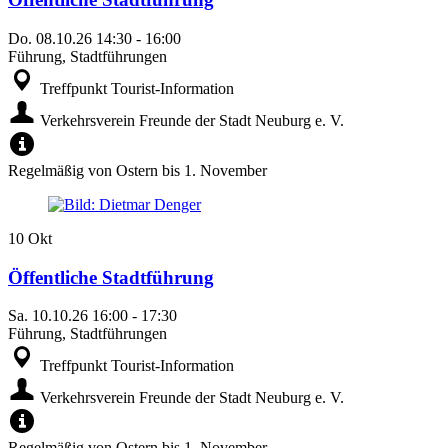
Do.
08.10.26
14:30
-
16:00
Führung, Stadtführungen
Treffpunkt Tourist-Information
Verkehrsverein Freunde der Stadt Neuburg e. V.
Regelmäßig von Ostern bis 1. November
10
Okt
Öffentliche Stadtführung
Sa.
10.10.26
16:00
-
17:30
Führung, Stadtführungen
Treffpunkt Tourist-Information
Verkehrsverein Freunde der Stadt Neuburg e. V.
Regelmäßig von Ostern bis 1. November