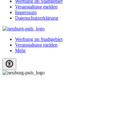
Werbung im Stadtgebiet
Veranstaltung melden
Impressum
Datenschutzerklärung
Werbung im Stadtgebiet
Veranstaltung melden
Mehr