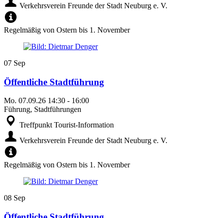
Verkehrsverein Freunde der Stadt Neuburg e. V.
Regelmäßig von Ostern bis 1. November
07
Sep
Öffentliche Stadtführung
Mo.
07.09.26
14:30
-
16:00
Führung, Stadtführungen
Treffpunkt Tourist-Information
Verkehrsverein Freunde der Stadt Neuburg e. V.
Regelmäßig von Ostern bis 1. November
08
Sep
Öffentliche Stadtführung