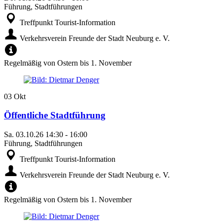
Führung, Stadtführungen
Treffpunkt Tourist-Information
Verkehrsverein Freunde der Stadt Neuburg e. V.
Regelmäßig von Ostern bis 1. November
03
Okt
Öffentliche Stadtführung
Sa.
03.10.26
14:30
-
16:00
Führung, Stadtführungen
Treffpunkt Tourist-Information
Verkehrsverein Freunde der Stadt Neuburg e. V.
Regelmäßig von Ostern bis 1. November