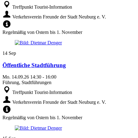
Treffpunkt Tourist-Information
Verkehrsverein Freunde der Stadt Neuburg e. V.
Regelmäßig von Ostern bis 1. November
14
Sep
Öffentliche Stadtführung
Mo.
14.09.26
14:30
-
16:00
Führung, Stadtführungen
Treffpunkt Tourist-Information
Verkehrsverein Freunde der Stadt Neuburg e. V.
Regelmäßig von Ostern bis 1. November