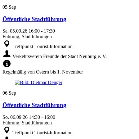
05
Sep
Öffentliche Stadtführung
Sa.
05.09.26
16:00
-
17:30
Führung, Stadtführungen
Treffpunkt Tourist-Information
Verkehrsverein Freunde der Stadt Neuburg e. V.
Regelmäßig von Ostern bis 1. November
06
Sep
Öffentliche Stadtführung
So.
06.09.26
14:30
-
16:00
Führung, Stadtführungen
Treffpunkt Tourist-Information