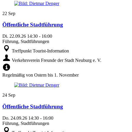
22
Sep
Öffentliche Stadtführung
Di.
22.09.26
14:30
-
16:00
Führung, Stadtführungen
Treffpunkt Tourist-Information
Verkehrsverein Freunde der Stadt Neuburg e. V.
Regelmäßig von Ostern bis 1. November
24
Sep
Öffentliche Stadtführung
Do.
24.09.26
14:30
-
16:00
Führung, Stadtführungen