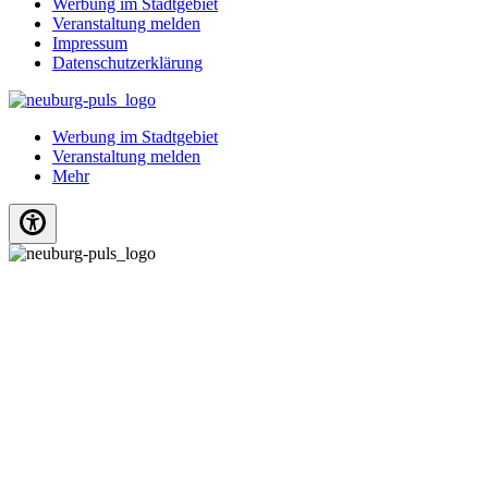
Werbung im Stadtgebiet
Veranstaltung melden
Impressum
Datenschutzerklärung
Werbung im Stadtgebiet
Veranstaltung melden
Mehr