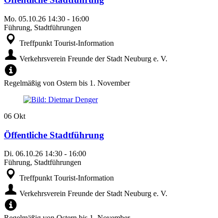
Mo.
05.10.26
14:30
-
16:00
Führung, Stadtführungen
Treffpunkt Tourist-Information
Verkehrsverein Freunde der Stadt Neuburg e. V.
Regelmäßig von Ostern bis 1. November
06
Okt
Öffentliche Stadtführung
Di.
06.10.26
14:30
-
16:00
Führung, Stadtführungen
Treffpunkt Tourist-Information
Verkehrsverein Freunde der Stadt Neuburg e. V.
Regelmäßig von Ostern bis 1. November