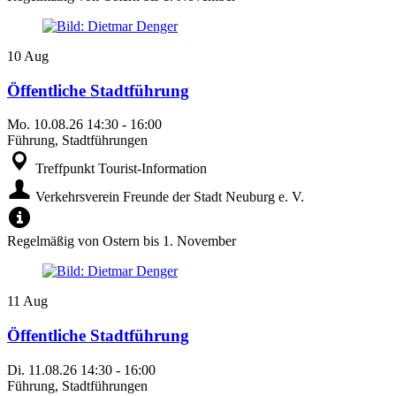
10
Aug
Öffentliche Stadtführung
Mo.
10.08.26
14:30
-
16:00
Führung, Stadtführungen
Treffpunkt Tourist-Information
Verkehrsverein Freunde der Stadt Neuburg e. V.
Regelmäßig von Ostern bis 1. November
11
Aug
Öffentliche Stadtführung
Di.
11.08.26
14:30
-
16:00
Führung, Stadtführungen