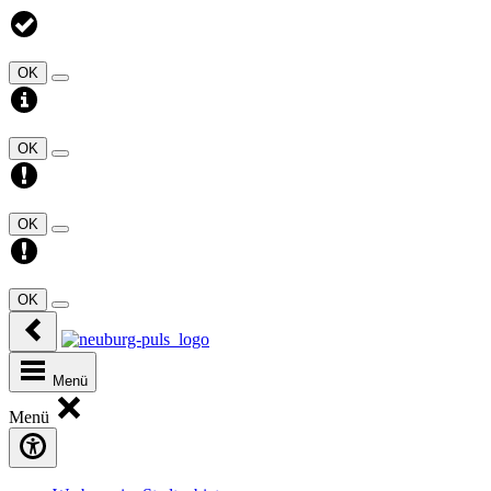
OK
OK
OK
OK
Menü
Menü