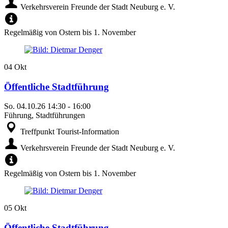
Verkehrsverein Freunde der Stadt Neuburg e. V.
Regelmäßig von Ostern bis 1. November
04
Okt
Öffentliche Stadtführung
So.
04.10.26
14:30
-
16:00
Führung, Stadtführungen
Treffpunkt Tourist-Information
Verkehrsverein Freunde der Stadt Neuburg e. V.
Regelmäßig von Ostern bis 1. November
05
Okt
Öffentliche Stadtführung