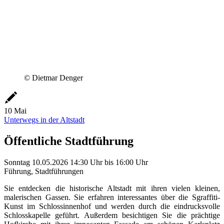
© Dietmar Denger
10
Mai
Unterwegs in der Altstadt
Öffentliche Stadtführung
Sonntag
10.05.2026
14:30 Uhr
bis
16:00 Uhr
Führung, Stadtführungen
Sie entdecken die historische Altstadt mit ihren vielen kleinen,
malerischen Gassen. Sie erfahren interessantes über die Sgraffiti-
Kunst im Schlossinnenhof und werden durch die eindrucksvolle
Schlosskapelle geführt. Außerdem besichtigen Sie die prächtige