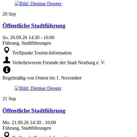
20
Sep
Öffentliche Stadtführung
So.
20.09.26
14:30
-
16:00
Führung, Stadtführungen
Treffpunkt Tourist-Information
Verkehrsverein Freunde der Stadt Neuburg e. V.
Regelmäßig von Ostern bis 1. November
21
Sep
Öffentliche Stadtführung
Mo.
21.09.26
14:30
-
16:00
Führung, Stadtführungen