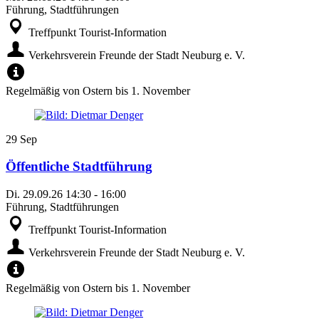
Führung, Stadtführungen
Treffpunkt Tourist-Information
Verkehrsverein Freunde der Stadt Neuburg e. V.
Regelmäßig von Ostern bis 1. November
29
Sep
Öffentliche Stadtführung
Di.
29.09.26
14:30
-
16:00
Führung, Stadtführungen
Treffpunkt Tourist-Information
Verkehrsverein Freunde der Stadt Neuburg e. V.
Regelmäßig von Ostern bis 1. November