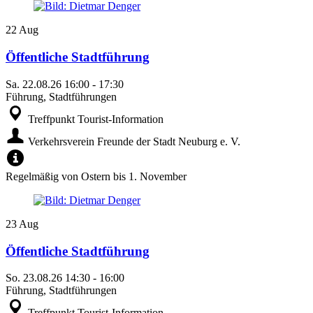
22
Aug
Öffentliche Stadtführung
Sa.
22.08.26
16:00
-
17:30
Führung, Stadtführungen
Treffpunkt Tourist-Information
Verkehrsverein Freunde der Stadt Neuburg e. V.
Regelmäßig von Ostern bis 1. November
23
Aug
Öffentliche Stadtführung
So.
23.08.26
14:30
-
16:00
Führung, Stadtführungen
Treffpunkt Tourist-Information