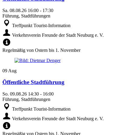
Sa.
08.08.26
16:00
-
17:30
Führung, Stadtführungen
Treffpunkt Tourist-Information
Verkehrsverein Freunde der Stadt Neuburg e. V.
Regelmäßig von Ostern bis 1. November
09
Aug
Öffentliche Stadtführung
So.
09.08.26
14:30
-
16:00
Führung, Stadtführungen
Treffpunkt Tourist-Information
Verkehrsverein Freunde der Stadt Neuburg e. V.
Regelmäßig von Ostern bis 1. November