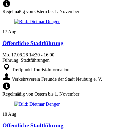
Regelmäßig von Ostern bis 1. November
17
Aug
Öffentliche Stadtführung
Mo.
17.08.26
14:30
-
16:00
Führung, Stadtführungen
Treffpunkt Tourist-Information
Verkehrsverein Freunde der Stadt Neuburg e. V.
Regelmäßig von Ostern bis 1. November
18
Aug
Öffentliche Stadtführung