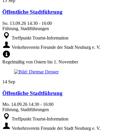
13
Sep
Öffentliche Stadtführung
So.
13.09.26
14:30
-
16:00
Führung, Stadtführungen
Treffpunkt Tourist-Information
Verkehrsverein Freunde der Stadt Neuburg e. V.
Regelmäßig von Ostern bis 1. November
14
Sep
Öffentliche Stadtführung
Mo.
14.09.26
14:30
-
16:00
Führung, Stadtführungen
Treffpunkt Tourist-Information
Verkehrsverein Freunde der Stadt Neuburg e. V.