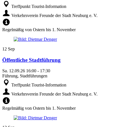
Treffpunkt Tourist-Information
Verkehrsverein Freunde der Stadt Neuburg e. V.
Regelmäßig von Ostern bis 1. November
12
Sep
Öffentliche Stadtführung
Sa.
12.09.26
16:00
-
17:30
Führung, Stadtführungen
Treffpunkt Tourist-Information
Verkehrsverein Freunde der Stadt Neuburg e. V.
Regelmäßig von Ostern bis 1. November