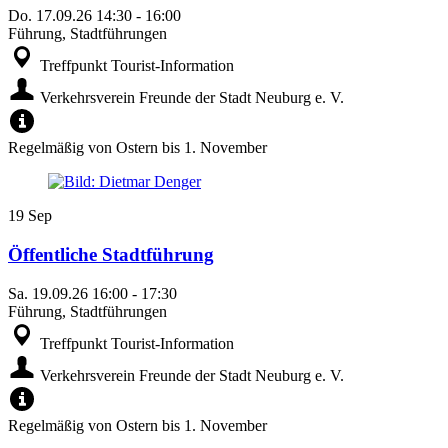
Do.
17.09.26
14:30
-
16:00
Führung, Stadtführungen
Treffpunkt Tourist-Information
Verkehrsverein Freunde der Stadt Neuburg e. V.
Regelmäßig von Ostern bis 1. November
19
Sep
Öffentliche Stadtführung
Sa.
19.09.26
16:00
-
17:30
Führung, Stadtführungen
Treffpunkt Tourist-Information
Verkehrsverein Freunde der Stadt Neuburg e. V.
Regelmäßig von Ostern bis 1. November