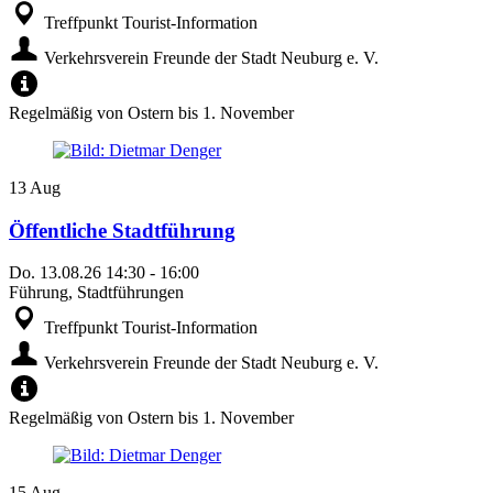
Treffpunkt Tourist-Information
Verkehrsverein Freunde der Stadt Neuburg e. V.
Regelmäßig von Ostern bis 1. November
13
Aug
Öffentliche Stadtführung
Do.
13.08.26
14:30
-
16:00
Führung, Stadtführungen
Treffpunkt Tourist-Information
Verkehrsverein Freunde der Stadt Neuburg e. V.
Regelmäßig von Ostern bis 1. November
15
Aug