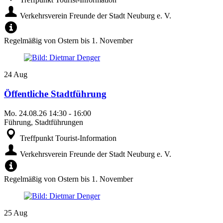
Verkehrsverein Freunde der Stadt Neuburg e. V.
Regelmäßig von Ostern bis 1. November
24
Aug
Öffentliche Stadtführung
Mo.
24.08.26
14:30
-
16:00
Führung, Stadtführungen
Treffpunkt Tourist-Information
Verkehrsverein Freunde der Stadt Neuburg e. V.
Regelmäßig von Ostern bis 1. November
25
Aug