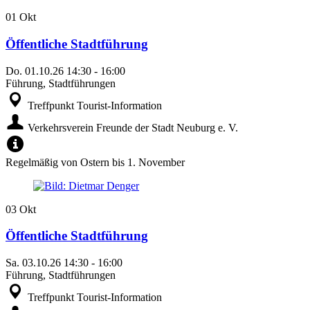
01
Okt
Öffentliche Stadtführung
Do.
01.10.26
14:30
-
16:00
Führung, Stadtführungen
Treffpunkt Tourist-Information
Verkehrsverein Freunde der Stadt Neuburg e. V.
Regelmäßig von Ostern bis 1. November
03
Okt
Öffentliche Stadtführung
Sa.
03.10.26
14:30
-
16:00
Führung, Stadtführungen
Treffpunkt Tourist-Information