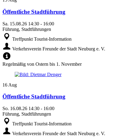
Öffentliche Stadtführung
Sa.
15.08.26
14:30
-
16:00
Führung, Stadtführungen
Treffpunkt Tourist-Information
Verkehrsverein Freunde der Stadt Neuburg e. V.
Regelmäßig von Ostern bis 1. November
16
Aug
Öffentliche Stadtführung
So.
16.08.26
14:30
-
16:00
Führung, Stadtführungen
Treffpunkt Tourist-Information
Verkehrsverein Freunde der Stadt Neuburg e. V.