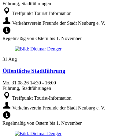
Führung, Stadtführungen
Treffpunkt Tourist-Information
Verkehrsverein Freunde der Stadt Neuburg e. V.
Regelmäßig von Ostern bis 1. November
31
Aug
Öffentliche Stadtführung
Mo.
31.08.26
14:30
-
16:00
Führung, Stadtführungen
Treffpunkt Tourist-Information
Verkehrsverein Freunde der Stadt Neuburg e. V.
Regelmäßig von Ostern bis 1. November