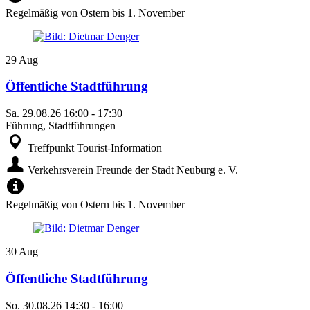
Regelmäßig von Ostern bis 1. November
29
Aug
Öffentliche Stadtführung
Sa.
29.08.26
16:00
-
17:30
Führung, Stadtführungen
Treffpunkt Tourist-Information
Verkehrsverein Freunde der Stadt Neuburg e. V.
Regelmäßig von Ostern bis 1. November
30
Aug
Öffentliche Stadtführung
So.
30.08.26
14:30
-
16:00