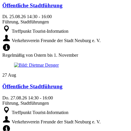
Öffentliche Stadtführung
Di.
25.08.26
14:30
-
16:00
Führung, Stadtführungen
Treffpunkt Tourist-Information
Verkehrsverein Freunde der Stadt Neuburg e. V.
Regelmäßig von Ostern bis 1. November
27
Aug
Öffentliche Stadtführung
Do.
27.08.26
14:30
-
16:00
Führung, Stadtführungen
Treffpunkt Tourist-Information
Verkehrsverein Freunde der Stadt Neuburg e. V.