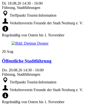
Di.
18.08.26
14:30
-
16:00
Führung, Stadtführungen
Treffpunkt Tourist-Information
Verkehrsverein Freunde der Stadt Neuburg e. V.
Regelmäßig von Ostern bis 1. November
20
Aug
Öffentliche Stadtführung
Do.
20.08.26
14:30
-
16:00
Führung, Stadtführungen
Treffpunkt Tourist-Information
Verkehrsverein Freunde der Stadt Neuburg e. V.
Regelmäßig von Ostern bis 1. November