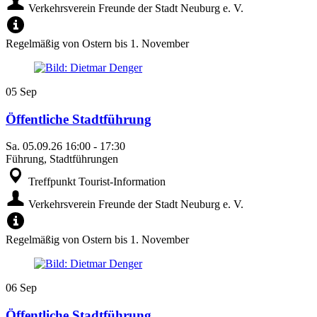
Verkehrsverein Freunde der Stadt Neuburg e. V.
Regelmäßig von Ostern bis 1. November
05
Sep
Öffentliche Stadtführung
Sa.
05.09.26
16:00
-
17:30
Führung, Stadtführungen
Treffpunkt Tourist-Information
Verkehrsverein Freunde der Stadt Neuburg e. V.
Regelmäßig von Ostern bis 1. November
06
Sep
Öffentliche Stadtführung