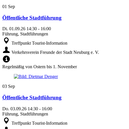
01
Sep
Öffentliche Stadtführung
Di.
01.09.26
14:30
-
16:00
Führung, Stadtführungen
Treffpunkt Tourist-Information
Verkehrsverein Freunde der Stadt Neuburg e. V.
Regelmäßig von Ostern bis 1. November
03
Sep
Öffentliche Stadtführung
Do.
03.09.26
14:30
-
16:00
Führung, Stadtführungen
Treffpunkt Tourist-Information