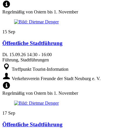
Regelmäßig von Ostern bis 1. November
15
Sep
Öffentliche Stadtführung
Di.
15.09.26
14:30
-
16:00
Führung, Stadtführungen
Treffpunkt Tourist-Information
Verkehrsverein Freunde der Stadt Neuburg e. V.
Regelmäßig von Ostern bis 1. November
17
Sep
Öffentliche Stadtführung