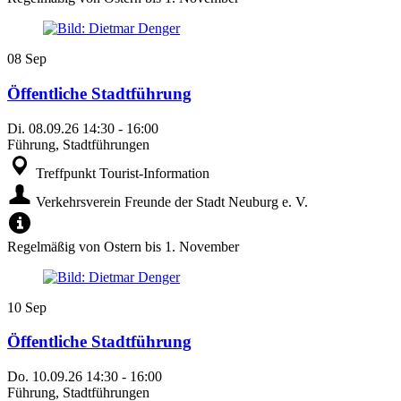
08
Sep
Öffentliche Stadtführung
Di.
08.09.26
14:30
-
16:00
Führung, Stadtführungen
Treffpunkt Tourist-Information
Verkehrsverein Freunde der Stadt Neuburg e. V.
Regelmäßig von Ostern bis 1. November
10
Sep
Öffentliche Stadtführung
Do.
10.09.26
14:30
-
16:00
Führung, Stadtführungen