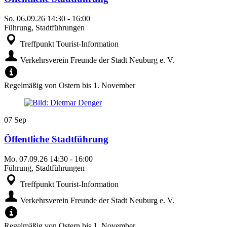
So.
06.09.26
14:30
-
16:00
Führung, Stadtführungen
Treffpunkt Tourist-Information
Verkehrsverein Freunde der Stadt Neuburg e. V.
Regelmäßig von Ostern bis 1. November
07
Sep
Öffentliche Stadtführung
Mo.
07.09.26
14:30
-
16:00
Führung, Stadtführungen
Treffpunkt Tourist-Information
Verkehrsverein Freunde der Stadt Neuburg e. V.
Regelmäßig von Ostern bis 1. November