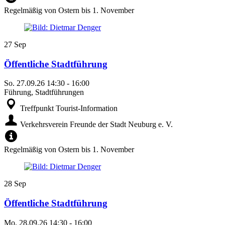
Regelmäßig von Ostern bis 1. November
27
Sep
Öffentliche Stadtführung
So.
27.09.26
14:30
-
16:00
Führung, Stadtführungen
Treffpunkt Tourist-Information
Verkehrsverein Freunde der Stadt Neuburg e. V.
Regelmäßig von Ostern bis 1. November
28
Sep
Öffentliche Stadtführung
Mo.
28.09.26
14:30
-
16:00