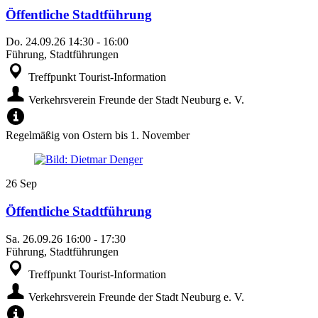
Öffentliche Stadtführung
Do.
24.09.26
14:30
-
16:00
Führung, Stadtführungen
Treffpunkt Tourist-Information
Verkehrsverein Freunde der Stadt Neuburg e. V.
Regelmäßig von Ostern bis 1. November
26
Sep
Öffentliche Stadtführung
Sa.
26.09.26
16:00
-
17:30
Führung, Stadtführungen
Treffpunkt Tourist-Information
Verkehrsverein Freunde der Stadt Neuburg e. V.