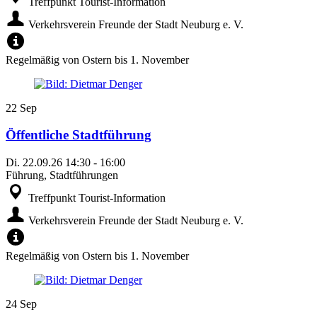
Treffpunkt Tourist-Information
Verkehrsverein Freunde der Stadt Neuburg e. V.
Regelmäßig von Ostern bis 1. November
22
Sep
Öffentliche Stadtführung
Di.
22.09.26
14:30
-
16:00
Führung, Stadtführungen
Treffpunkt Tourist-Information
Verkehrsverein Freunde der Stadt Neuburg e. V.
Regelmäßig von Ostern bis 1. November
24
Sep