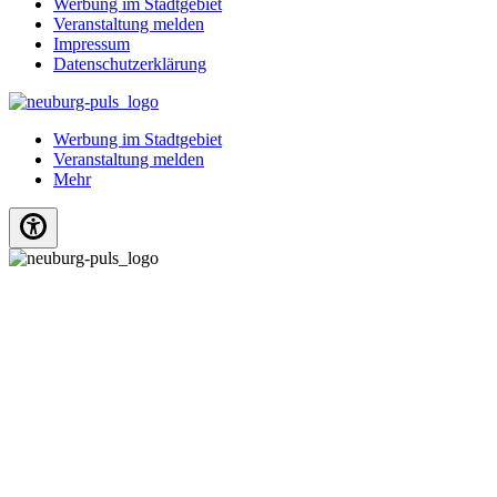
Werbung im Stadtgebiet
Veranstaltung melden
Impressum
Datenschutzerklärung
Werbung im Stadtgebiet
Veranstaltung melden
Mehr