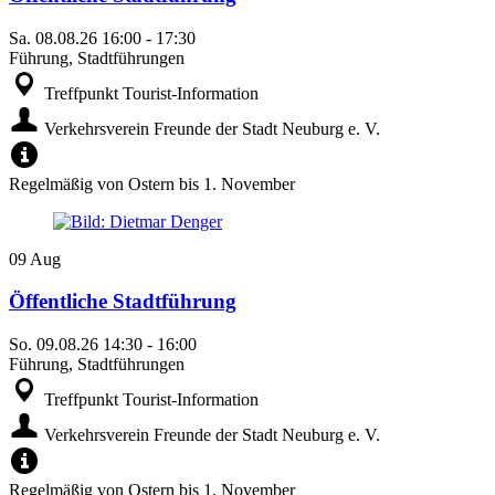
Sa.
08.08.26
16:00
-
17:30
Führung, Stadtführungen
Treffpunkt Tourist-Information
Verkehrsverein Freunde der Stadt Neuburg e. V.
Regelmäßig von Ostern bis 1. November
09
Aug
Öffentliche Stadtführung
So.
09.08.26
14:30
-
16:00
Führung, Stadtführungen
Treffpunkt Tourist-Information
Verkehrsverein Freunde der Stadt Neuburg e. V.
Regelmäßig von Ostern bis 1. November