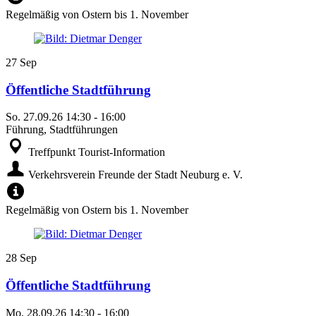
Regelmäßig von Ostern bis 1. November
27
Sep
Öffentliche Stadtführung
So.
27.09.26
14:30
-
16:00
Führung, Stadtführungen
Treffpunkt Tourist-Information
Verkehrsverein Freunde der Stadt Neuburg e. V.
Regelmäßig von Ostern bis 1. November
28
Sep
Öffentliche Stadtführung
Mo.
28.09.26
14:30
-
16:00