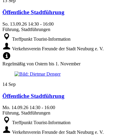
13
Sep
Öffentliche Stadtführung
So.
13.09.26
14:30
-
16:00
Führung, Stadtführungen
Treffpunkt Tourist-Information
Verkehrsverein Freunde der Stadt Neuburg e. V.
Regelmäßig von Ostern bis 1. November
14
Sep
Öffentliche Stadtführung
Mo.
14.09.26
14:30
-
16:00
Führung, Stadtführungen
Treffpunkt Tourist-Information
Verkehrsverein Freunde der Stadt Neuburg e. V.