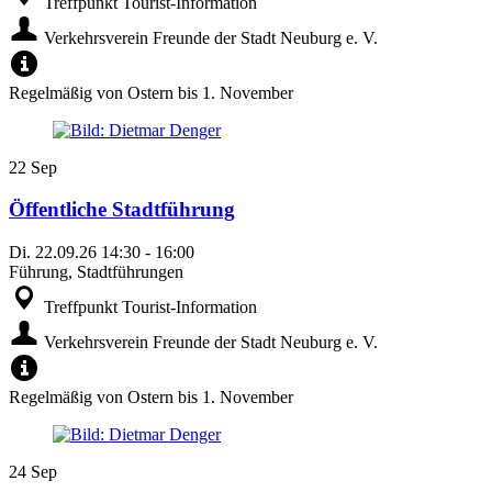
Treffpunkt Tourist-Information
Verkehrsverein Freunde der Stadt Neuburg e. V.
Regelmäßig von Ostern bis 1. November
22
Sep
Öffentliche Stadtführung
Di.
22.09.26
14:30
-
16:00
Führung, Stadtführungen
Treffpunkt Tourist-Information
Verkehrsverein Freunde der Stadt Neuburg e. V.
Regelmäßig von Ostern bis 1. November
24
Sep