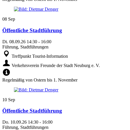
08
Sep
Öffentliche Stadtführung
Di.
08.09.26
14:30
-
16:00
Führung, Stadtführungen
Treffpunkt Tourist-Information
Verkehrsverein Freunde der Stadt Neuburg e. V.
Regelmäßig von Ostern bis 1. November
10
Sep
Öffentliche Stadtführung
Do.
10.09.26
14:30
-
16:00
Führung, Stadtführungen