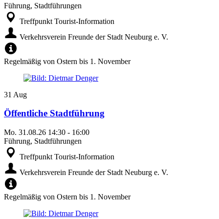
Führung, Stadtführungen
Treffpunkt Tourist-Information
Verkehrsverein Freunde der Stadt Neuburg e. V.
Regelmäßig von Ostern bis 1. November
31
Aug
Öffentliche Stadtführung
Mo.
31.08.26
14:30
-
16:00
Führung, Stadtführungen
Treffpunkt Tourist-Information
Verkehrsverein Freunde der Stadt Neuburg e. V.
Regelmäßig von Ostern bis 1. November