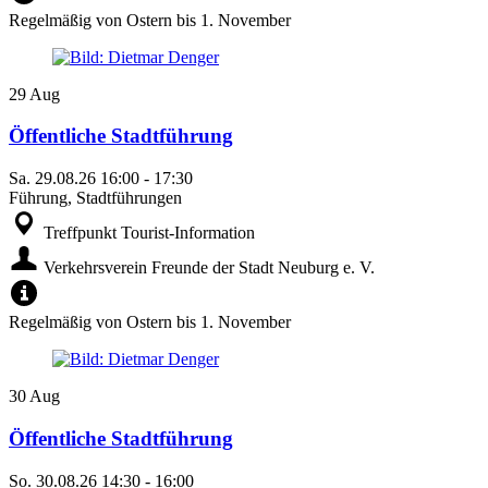
Regelmäßig von Ostern bis 1. November
29
Aug
Öffentliche Stadtführung
Sa.
29.08.26
16:00
-
17:30
Führung, Stadtführungen
Treffpunkt Tourist-Information
Verkehrsverein Freunde der Stadt Neuburg e. V.
Regelmäßig von Ostern bis 1. November
30
Aug
Öffentliche Stadtführung
So.
30.08.26
14:30
-
16:00