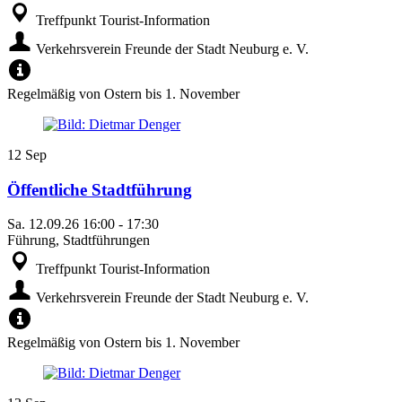
Treffpunkt Tourist-Information
Verkehrsverein Freunde der Stadt Neuburg e. V.
Regelmäßig von Ostern bis 1. November
12
Sep
Öffentliche Stadtführung
Sa.
12.09.26
16:00
-
17:30
Führung, Stadtführungen
Treffpunkt Tourist-Information
Verkehrsverein Freunde der Stadt Neuburg e. V.
Regelmäßig von Ostern bis 1. November