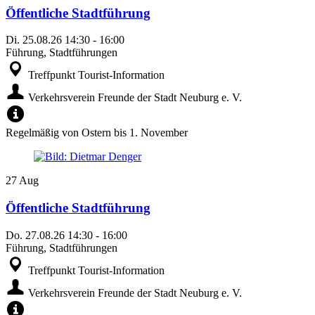
Öffentliche Stadtführung
Di.
25.08.26
14:30
-
16:00
Führung, Stadtführungen
Treffpunkt Tourist-Information
Verkehrsverein Freunde der Stadt Neuburg e. V.
Regelmäßig von Ostern bis 1. November
27
Aug
Öffentliche Stadtführung
Do.
27.08.26
14:30
-
16:00
Führung, Stadtführungen
Treffpunkt Tourist-Information
Verkehrsverein Freunde der Stadt Neuburg e. V.