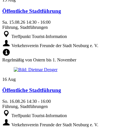
Öffentliche Stadtführung
Sa.
15.08.26
14:30
-
16:00
Führung, Stadtführungen
Treffpunkt Tourist-Information
Verkehrsverein Freunde der Stadt Neuburg e. V.
Regelmäßig von Ostern bis 1. November
16
Aug
Öffentliche Stadtführung
So.
16.08.26
14:30
-
16:00
Führung, Stadtführungen
Treffpunkt Tourist-Information
Verkehrsverein Freunde der Stadt Neuburg e. V.