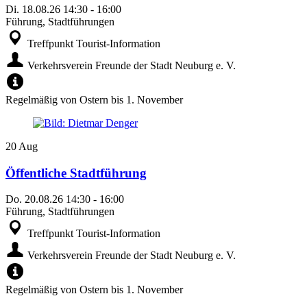
Di.
18.08.26
14:30
-
16:00
Führung, Stadtführungen
Treffpunkt Tourist-Information
Verkehrsverein Freunde der Stadt Neuburg e. V.
Regelmäßig von Ostern bis 1. November
20
Aug
Öffentliche Stadtführung
Do.
20.08.26
14:30
-
16:00
Führung, Stadtführungen
Treffpunkt Tourist-Information
Verkehrsverein Freunde der Stadt Neuburg e. V.
Regelmäßig von Ostern bis 1. November