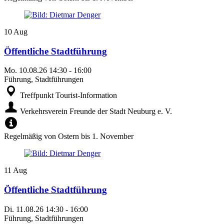
10
Aug
Öffentliche Stadtführung
Mo.
10.08.26
14:30
-
16:00
Führung, Stadtführungen
Treffpunkt Tourist-Information
Verkehrsverein Freunde der Stadt Neuburg e. V.
Regelmäßig von Ostern bis 1. November
11
Aug
Öffentliche Stadtführung
Di.
11.08.26
14:30
-
16:00
Führung, Stadtführungen