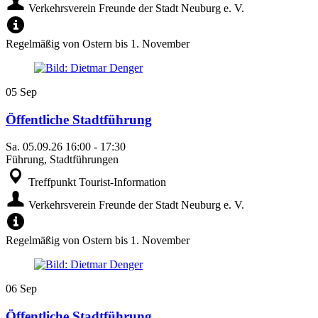
Verkehrsverein Freunde der Stadt Neuburg e. V.
Regelmäßig von Ostern bis 1. November
05
Sep
Öffentliche Stadtführung
Sa.
05.09.26
16:00
-
17:30
Führung, Stadtführungen
Treffpunkt Tourist-Information
Verkehrsverein Freunde der Stadt Neuburg e. V.
Regelmäßig von Ostern bis 1. November
06
Sep
Öffentliche Stadtführung