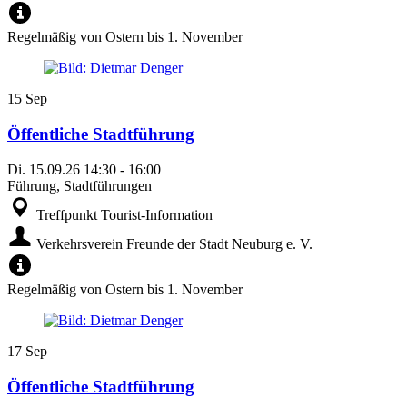
Regelmäßig von Ostern bis 1. November
15
Sep
Öffentliche Stadtführung
Di.
15.09.26
14:30
-
16:00
Führung, Stadtführungen
Treffpunkt Tourist-Information
Verkehrsverein Freunde der Stadt Neuburg e. V.
Regelmäßig von Ostern bis 1. November
17
Sep
Öffentliche Stadtführung