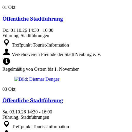
01
Okt
Öffentliche Stadtführung
Do.
01.10.26
14:30
-
16:00
Führung, Stadtführungen
Treffpunkt Tourist-Information
Verkehrsverein Freunde der Stadt Neuburg e. V.
Regelmäßig von Ostern bis 1. November
03
Okt
Öffentliche Stadtführung
Sa.
03.10.26
14:30
-
16:00
Führung, Stadtführungen
Treffpunkt Tourist-Information