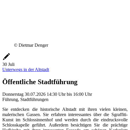
© Dietmar Denger
30
Juli
Unterwegs in der Altstadt
Öffentliche Stadtführung
Donnerstag
30.07.2026
14:30 Uhr
bis
16:00 Uhr
Führung, Stadtführungen
Sie entdecken die historische Altstadt mit ihren vielen kleinen,
malerischen Gassen. Sie erfahren interessantes über die Sgraffiti-
Kunst im Schlossinnenhof und werden durch die eindrucksvolle
Schlosskapelle geführt. Außerdem besichtigen Sie die prächtige