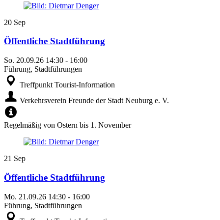
20
Sep
Öffentliche Stadtführung
So.
20.09.26
14:30
-
16:00
Führung, Stadtführungen
Treffpunkt Tourist-Information
Verkehrsverein Freunde der Stadt Neuburg e. V.
Regelmäßig von Ostern bis 1. November
21
Sep
Öffentliche Stadtführung
Mo.
21.09.26
14:30
-
16:00
Führung, Stadtführungen