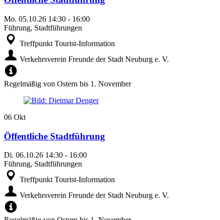
Mo.
05.10.26
14:30
-
16:00
Führung, Stadtführungen
Treffpunkt Tourist-Information
Verkehrsverein Freunde der Stadt Neuburg e. V.
Regelmäßig von Ostern bis 1. November
06
Okt
Öffentliche Stadtführung
Di.
06.10.26
14:30
-
16:00
Führung, Stadtführungen
Treffpunkt Tourist-Information
Verkehrsverein Freunde der Stadt Neuburg e. V.
Regelmäßig von Ostern bis 1. November