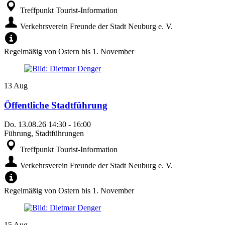
Treffpunkt Tourist-Information
Verkehrsverein Freunde der Stadt Neuburg e. V.
Regelmäßig von Ostern bis 1. November
13
Aug
Öffentliche Stadtführung
Do.
13.08.26
14:30
-
16:00
Führung, Stadtführungen
Treffpunkt Tourist-Information
Verkehrsverein Freunde der Stadt Neuburg e. V.
Regelmäßig von Ostern bis 1. November
15
Aug