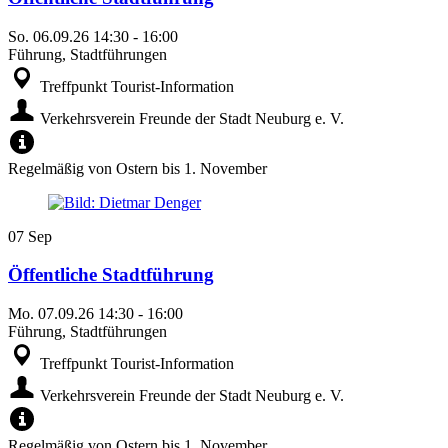
So.
06.09.26
14:30
-
16:00
Führung, Stadtführungen
Treffpunkt Tourist-Information
Verkehrsverein Freunde der Stadt Neuburg e. V.
Regelmäßig von Ostern bis 1. November
07
Sep
Öffentliche Stadtführung
Mo.
07.09.26
14:30
-
16:00
Führung, Stadtführungen
Treffpunkt Tourist-Information
Verkehrsverein Freunde der Stadt Neuburg e. V.
Regelmäßig von Ostern bis 1. November