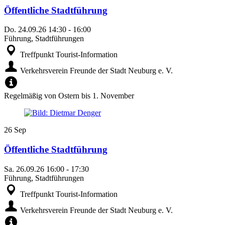
Öffentliche Stadtführung
Do.
24.09.26
14:30
-
16:00
Führung, Stadtführungen
Treffpunkt Tourist-Information
Verkehrsverein Freunde der Stadt Neuburg e. V.
Regelmäßig von Ostern bis 1. November
26
Sep
Öffentliche Stadtführung
Sa.
26.09.26
16:00
-
17:30
Führung, Stadtführungen
Treffpunkt Tourist-Information
Verkehrsverein Freunde der Stadt Neuburg e. V.