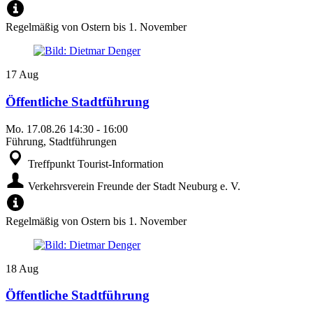
Regelmäßig von Ostern bis 1. November
17
Aug
Öffentliche Stadtführung
Mo.
17.08.26
14:30
-
16:00
Führung, Stadtführungen
Treffpunkt Tourist-Information
Verkehrsverein Freunde der Stadt Neuburg e. V.
Regelmäßig von Ostern bis 1. November
18
Aug
Öffentliche Stadtführung