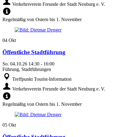
Verkehrsverein Freunde der Stadt Neuburg e. V.
Regelmäßig von Ostern bis 1. November
04
Okt
Öffentliche Stadtführung
So.
04.10.26
14:30
-
16:00
Führung, Stadtführungen
Treffpunkt Tourist-Information
Verkehrsverein Freunde der Stadt Neuburg e. V.
Regelmäßig von Ostern bis 1. November
05
Okt
Öffentliche Stadtführung