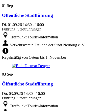
01
Sep
Öffentliche Stadtführung
Di.
01.09.26
14:30
-
16:00
Führung, Stadtführungen
Treffpunkt Tourist-Information
Verkehrsverein Freunde der Stadt Neuburg e. V.
Regelmäßig von Ostern bis 1. November
03
Sep
Öffentliche Stadtführung
Do.
03.09.26
14:30
-
16:00
Führung, Stadtführungen
Treffpunkt Tourist-Information