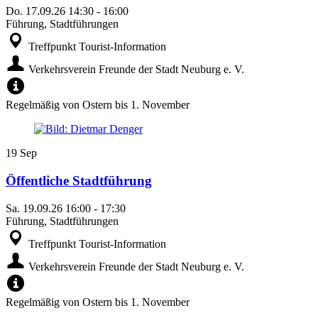
Do.
17.09.26
14:30
-
16:00
Führung, Stadtführungen
Treffpunkt Tourist-Information
Verkehrsverein Freunde der Stadt Neuburg e. V.
Regelmäßig von Ostern bis 1. November
19
Sep
Öffentliche Stadtführung
Sa.
19.09.26
16:00
-
17:30
Führung, Stadtführungen
Treffpunkt Tourist-Information
Verkehrsverein Freunde der Stadt Neuburg e. V.
Regelmäßig von Ostern bis 1. November