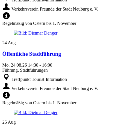
Verkehrsverein Freunde der Stadt Neuburg e. V.
Regelmäßig von Ostern bis 1. November
24
Aug
Öffentliche Stadtführung
Mo.
24.08.26
14:30
-
16:00
Führung, Stadtführungen
Treffpunkt Tourist-Information
Verkehrsverein Freunde der Stadt Neuburg e. V.
Regelmäßig von Ostern bis 1. November
25
Aug