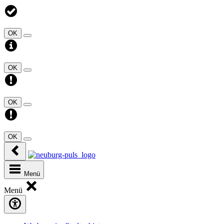
OK
OK
OK
OK
Menü
Menü