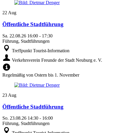
22
Aug
Öffentliche Stadtführung
Sa.
22.08.26
16:00
-
17:30
Führung, Stadtführungen
Treffpunkt Tourist-Information
Verkehrsverein Freunde der Stadt Neuburg e. V.
Regelmäßig von Ostern bis 1. November
23
Aug
Öffentliche Stadtführung
So.
23.08.26
14:30
-
16:00
Führung, Stadtführungen
Treffpunkt Tourist-Information