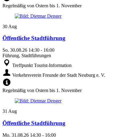
Regelmäßig von Ostern bis 1. November
30
Aug
Öffentliche Stadtführung
So.
30.08.26
14:30
-
16:00
Führung, Stadtführungen
Treffpunkt Tourist-Information
Verkehrsverein Freunde der Stadt Neuburg e. V.
Regelmäßig von Ostern bis 1. November
31
Aug
Öffentliche Stadtführung
Mo.
31.08.26
14:30
-
16:00