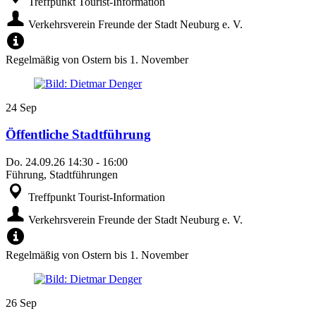
Treffpunkt Tourist-Information
Verkehrsverein Freunde der Stadt Neuburg e. V.
Regelmäßig von Ostern bis 1. November
24
Sep
Öffentliche Stadtführung
Do.
24.09.26
14:30
-
16:00
Führung, Stadtführungen
Treffpunkt Tourist-Information
Verkehrsverein Freunde der Stadt Neuburg e. V.
Regelmäßig von Ostern bis 1. November
26
Sep