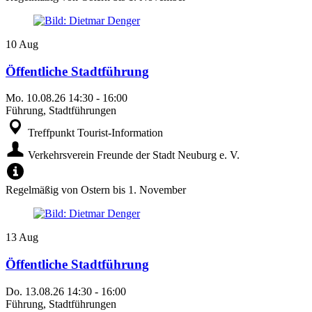
10
Aug
Öffentliche Stadtführung
Mo.
10.08.26
14:30
-
16:00
Führung, Stadtführungen
Treffpunkt Tourist-Information
Verkehrsverein Freunde der Stadt Neuburg e. V.
Regelmäßig von Ostern bis 1. November
13
Aug
Öffentliche Stadtführung
Do.
13.08.26
14:30
-
16:00
Führung, Stadtführungen