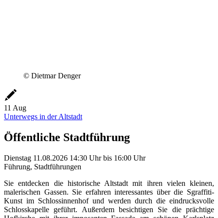
© Dietmar Denger
11
Aug
Unterwegs in der Altstadt
Öffentliche Stadtführung
Dienstag
11.08.2026
14:30 Uhr
bis
16:00 Uhr
Führung, Stadtführungen
Sie entdecken die historische Altstadt mit ihren vielen kleinen,
malerischen Gassen. Sie erfahren interessantes über die Sgraffiti-
Kunst im Schlossinnenhof und werden durch die eindrucksvolle
Schlosskapelle geführt. Außerdem besichtigen Sie die prächtige