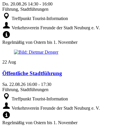
Do.
20.08.26
14:30
-
16:00
Führung, Stadtführungen
Treffpunkt Tourist-Information
Verkehrsverein Freunde der Stadt Neuburg e. V.
Regelmäßig von Ostern bis 1. November
22
Aug
Öffentliche Stadtführung
Sa.
22.08.26
16:00
-
17:30
Führung, Stadtführungen
Treffpunkt Tourist-Information
Verkehrsverein Freunde der Stadt Neuburg e. V.
Regelmäßig von Ostern bis 1. November