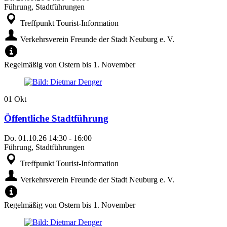
Führung, Stadtführungen
Treffpunkt Tourist-Information
Verkehrsverein Freunde der Stadt Neuburg e. V.
Regelmäßig von Ostern bis 1. November
01
Okt
Öffentliche Stadtführung
Do.
01.10.26
14:30
-
16:00
Führung, Stadtführungen
Treffpunkt Tourist-Information
Verkehrsverein Freunde der Stadt Neuburg e. V.
Regelmäßig von Ostern bis 1. November