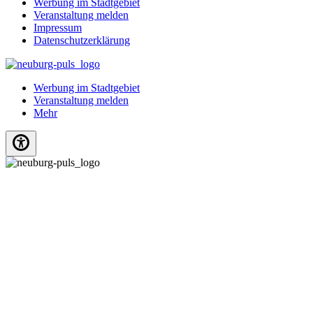
Werbung im Stadtgebiet
Veranstaltung melden
Impressum
Datenschutzerklärung
Werbung im Stadtgebiet
Veranstaltung melden
Mehr