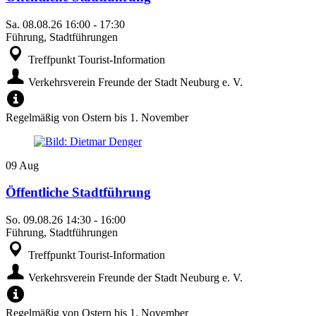
Sa.
08.08.26
16:00
-
17:30
Führung, Stadtführungen
Treffpunkt Tourist-Information
Verkehrsverein Freunde der Stadt Neuburg e. V.
Regelmäßig von Ostern bis 1. November
09
Aug
Öffentliche Stadtführung
So.
09.08.26
14:30
-
16:00
Führung, Stadtführungen
Treffpunkt Tourist-Information
Verkehrsverein Freunde der Stadt Neuburg e. V.
Regelmäßig von Ostern bis 1. November