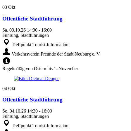
03
Okt
Öffentliche Stadtführung
Sa.
03.10.26
14:30
-
16:00
Führung, Stadtführungen
Treffpunkt Tourist-Information
Verkehrsverein Freunde der Stadt Neuburg e. V.
Regelmäßig von Ostern bis 1. November
04
Okt
Öffentliche Stadtführung
So.
04.10.26
14:30
-
16:00
Führung, Stadtführungen
Treffpunkt Tourist-Information