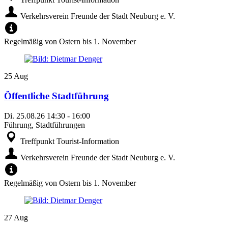
Verkehrsverein Freunde der Stadt Neuburg e. V.
Regelmäßig von Ostern bis 1. November
25
Aug
Öffentliche Stadtführung
Di.
25.08.26
14:30
-
16:00
Führung, Stadtführungen
Treffpunkt Tourist-Information
Verkehrsverein Freunde der Stadt Neuburg e. V.
Regelmäßig von Ostern bis 1. November
27
Aug