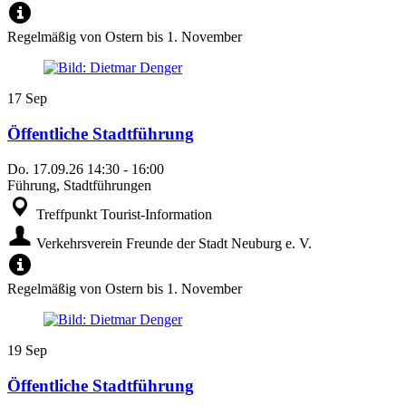
Regelmäßig von Ostern bis 1. November
17
Sep
Öffentliche Stadtführung
Do.
17.09.26
14:30
-
16:00
Führung, Stadtführungen
Treffpunkt Tourist-Information
Verkehrsverein Freunde der Stadt Neuburg e. V.
Regelmäßig von Ostern bis 1. November
19
Sep
Öffentliche Stadtführung