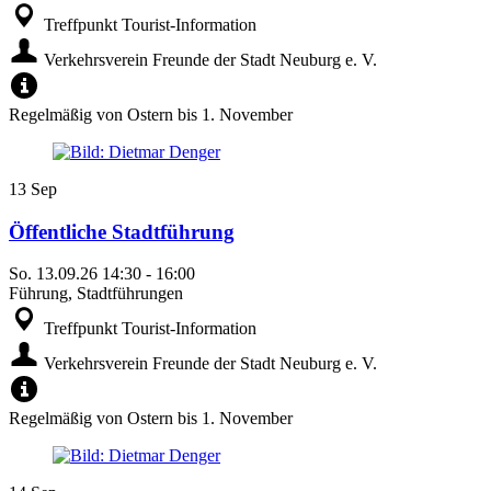
Treffpunkt Tourist-Information
Verkehrsverein Freunde der Stadt Neuburg e. V.
Regelmäßig von Ostern bis 1. November
13
Sep
Öffentliche Stadtführung
So.
13.09.26
14:30
-
16:00
Führung, Stadtführungen
Treffpunkt Tourist-Information
Verkehrsverein Freunde der Stadt Neuburg e. V.
Regelmäßig von Ostern bis 1. November