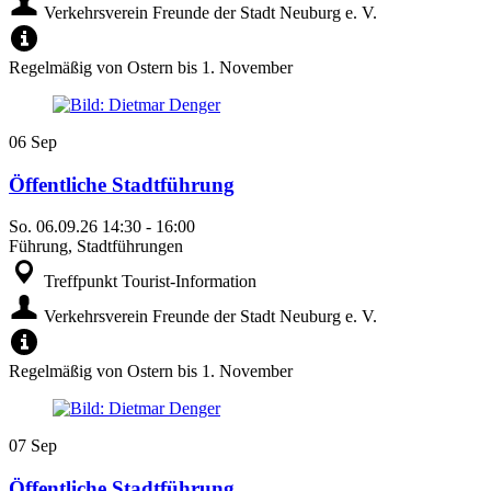
Verkehrsverein Freunde der Stadt Neuburg e. V.
Regelmäßig von Ostern bis 1. November
06
Sep
Öffentliche Stadtführung
So.
06.09.26
14:30
-
16:00
Führung, Stadtführungen
Treffpunkt Tourist-Information
Verkehrsverein Freunde der Stadt Neuburg e. V.
Regelmäßig von Ostern bis 1. November
07
Sep
Öffentliche Stadtführung