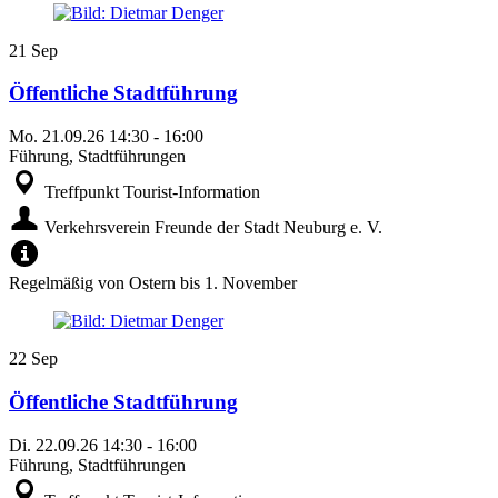
21
Sep
Öffentliche Stadtführung
Mo.
21.09.26
14:30
-
16:00
Führung, Stadtführungen
Treffpunkt Tourist-Information
Verkehrsverein Freunde der Stadt Neuburg e. V.
Regelmäßig von Ostern bis 1. November
22
Sep
Öffentliche Stadtführung
Di.
22.09.26
14:30
-
16:00
Führung, Stadtführungen