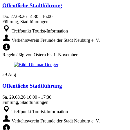
Öffentliche Stadtführung
Do.
27.08.26
14:30
-
16:00
Führung, Stadtführungen
Treffpunkt Tourist-Information
Verkehrsverein Freunde der Stadt Neuburg e. V.
Regelmäßig von Ostern bis 1. November
29
Aug
Öffentliche Stadtführung
Sa.
29.08.26
16:00
-
17:30
Führung, Stadtführungen
Treffpunkt Tourist-Information
Verkehrsverein Freunde der Stadt Neuburg e. V.