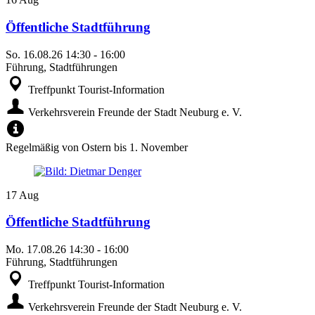
Öffentliche Stadtführung
So.
16.08.26
14:30
-
16:00
Führung, Stadtführungen
Treffpunkt Tourist-Information
Verkehrsverein Freunde der Stadt Neuburg e. V.
Regelmäßig von Ostern bis 1. November
17
Aug
Öffentliche Stadtführung
Mo.
17.08.26
14:30
-
16:00
Führung, Stadtführungen
Treffpunkt Tourist-Information
Verkehrsverein Freunde der Stadt Neuburg e. V.