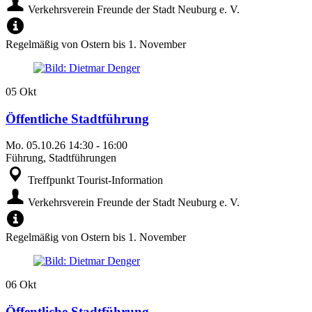
Verkehrsverein Freunde der Stadt Neuburg e. V.
Regelmäßig von Ostern bis 1. November
05
Okt
Öffentliche Stadtführung
Mo.
05.10.26
14:30
-
16:00
Führung, Stadtführungen
Treffpunkt Tourist-Information
Verkehrsverein Freunde der Stadt Neuburg e. V.
Regelmäßig von Ostern bis 1. November
06
Okt
Öffentliche Stadtführung