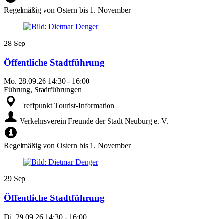
Regelmäßig von Ostern bis 1. November
28
Sep
Öffentliche Stadtführung
Mo.
28.09.26
14:30
-
16:00
Führung, Stadtführungen
Treffpunkt Tourist-Information
Verkehrsverein Freunde der Stadt Neuburg e. V.
Regelmäßig von Ostern bis 1. November
29
Sep
Öffentliche Stadtführung
Di.
29.09.26
14:30
-
16:00