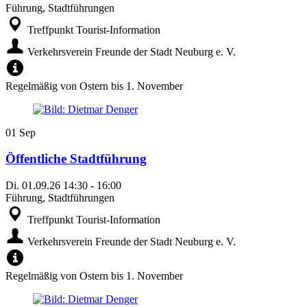
Führung, Stadtführungen
Treffpunkt Tourist-Information
Verkehrsverein Freunde der Stadt Neuburg e. V.
Regelmäßig von Ostern bis 1. November
01
Sep
Öffentliche Stadtführung
Di.
01.09.26
14:30
-
16:00
Führung, Stadtführungen
Treffpunkt Tourist-Information
Verkehrsverein Freunde der Stadt Neuburg e. V.
Regelmäßig von Ostern bis 1. November