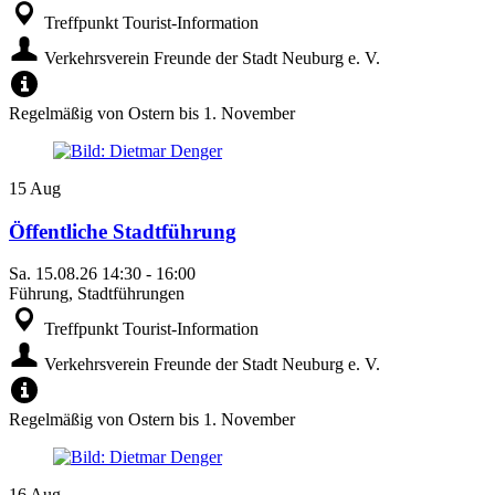
Treffpunkt Tourist-Information
Verkehrsverein Freunde der Stadt Neuburg e. V.
Regelmäßig von Ostern bis 1. November
15
Aug
Öffentliche Stadtführung
Sa.
15.08.26
14:30
-
16:00
Führung, Stadtführungen
Treffpunkt Tourist-Information
Verkehrsverein Freunde der Stadt Neuburg e. V.
Regelmäßig von Ostern bis 1. November
16
Aug