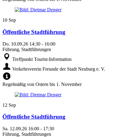
10
Sep
Öffentliche Stadtführung
Do.
10.09.26
14:30
-
16:00
Führung, Stadtführungen
Treffpunkt Tourist-Information
Verkehrsverein Freunde der Stadt Neuburg e. V.
Regelmäßig von Ostern bis 1. November
12
Sep
Öffentliche Stadtführung
Sa.
12.09.26
16:00
-
17:30
Führung, Stadtführungen