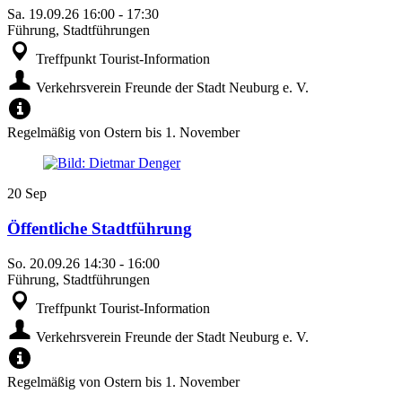
Sa.
19.09.26
16:00
-
17:30
Führung, Stadtführungen
Treffpunkt Tourist-Information
Verkehrsverein Freunde der Stadt Neuburg e. V.
Regelmäßig von Ostern bis 1. November
20
Sep
Öffentliche Stadtführung
So.
20.09.26
14:30
-
16:00
Führung, Stadtführungen
Treffpunkt Tourist-Information
Verkehrsverein Freunde der Stadt Neuburg e. V.
Regelmäßig von Ostern bis 1. November