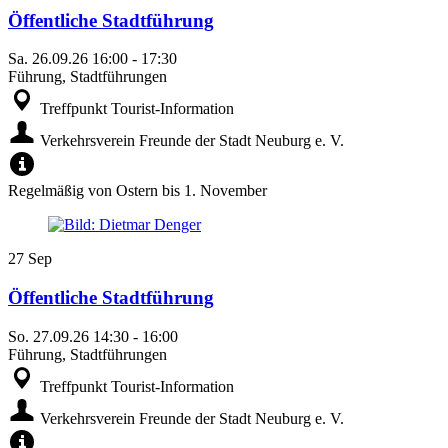
Öffentliche Stadtführung
Sa.
26.09.26
16:00
-
17:30
Führung, Stadtführungen
Treffpunkt Tourist-Information
Verkehrsverein Freunde der Stadt Neuburg e. V.
Regelmäßig von Ostern bis 1. November
27
Sep
Öffentliche Stadtführung
So.
27.09.26
14:30
-
16:00
Führung, Stadtführungen
Treffpunkt Tourist-Information
Verkehrsverein Freunde der Stadt Neuburg e. V.