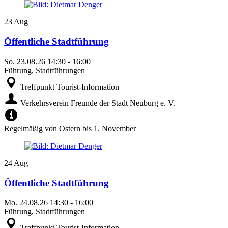
23
Aug
Öffentliche Stadtführung
So.
23.08.26
14:30
-
16:00
Führung, Stadtführungen
Treffpunkt Tourist-Information
Verkehrsverein Freunde der Stadt Neuburg e. V.
Regelmäßig von Ostern bis 1. November
24
Aug
Öffentliche Stadtführung
Mo.
24.08.26
14:30
-
16:00
Führung, Stadtführungen
Treffpunkt Tourist-Information