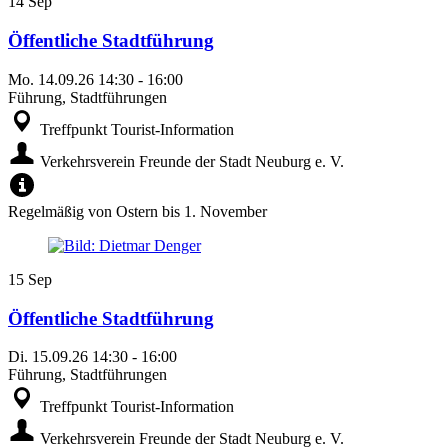
14
Sep
Öffentliche Stadtführung
Mo.
14.09.26
14:30
-
16:00
Führung, Stadtführungen
Treffpunkt Tourist-Information
Verkehrsverein Freunde der Stadt Neuburg e. V.
Regelmäßig von Ostern bis 1. November
15
Sep
Öffentliche Stadtführung
Di.
15.09.26
14:30
-
16:00
Führung, Stadtführungen
Treffpunkt Tourist-Information
Verkehrsverein Freunde der Stadt Neuburg e. V.