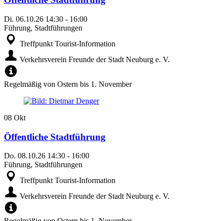
Di.
06.10.26
14:30
-
16:00
Führung, Stadtführungen
Treffpunkt Tourist-Information
Verkehrsverein Freunde der Stadt Neuburg e. V.
Regelmäßig von Ostern bis 1. November
08
Okt
Öffentliche Stadtführung
Do.
08.10.26
14:30
-
16:00
Führung, Stadtführungen
Treffpunkt Tourist-Information
Verkehrsverein Freunde der Stadt Neuburg e. V.
Regelmäßig von Ostern bis 1. November