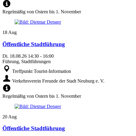
Regelmäßig von Ostern bis 1. November
18
Aug
Öffentliche Stadtführung
Di.
18.08.26
14:30
-
16:00
Führung, Stadtführungen
Treffpunkt Tourist-Information
Verkehrsverein Freunde der Stadt Neuburg e. V.
Regelmäßig von Ostern bis 1. November
20
Aug
Öffentliche Stadtführung