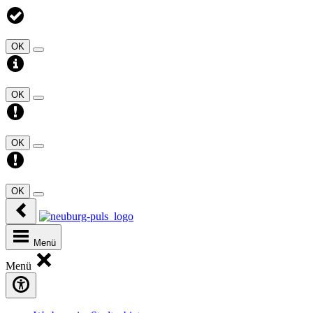
OK
OK
OK
OK
Menü
Menü