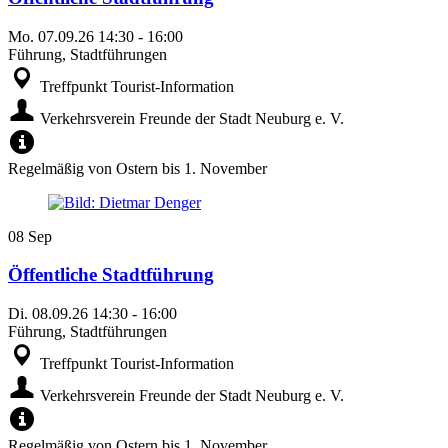
Mo.
07.09.26
14:30
-
16:00
Führung, Stadtführungen
Treffpunkt Tourist-Information
Verkehrsverein Freunde der Stadt Neuburg e. V.
Regelmäßig von Ostern bis 1. November
08
Sep
Öffentliche Stadtführung
Di.
08.09.26
14:30
-
16:00
Führung, Stadtführungen
Treffpunkt Tourist-Information
Verkehrsverein Freunde der Stadt Neuburg e. V.
Regelmäßig von Ostern bis 1. November