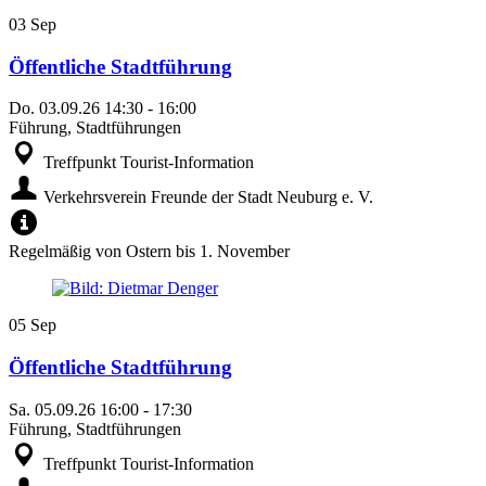
03
Sep
Öffentliche Stadtführung
Do.
03.09.26
14:30
-
16:00
Führung, Stadtführungen
Treffpunkt Tourist-Information
Verkehrsverein Freunde der Stadt Neuburg e. V.
Regelmäßig von Ostern bis 1. November
05
Sep
Öffentliche Stadtführung
Sa.
05.09.26
16:00
-
17:30
Führung, Stadtführungen
Treffpunkt Tourist-Information