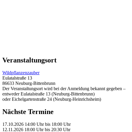
Veranstaltungsort
Wildpflanzenzauber
Eulatalstraße 13
86633 Neuburg-Bittenbrunn
Der Veranstaltungsort wird bei der Anmeldung bekannt gegeben –
entweder Eulatalstraße 13 (Neuburg-Bittenbrunn)
oder Eichelgartenstraße 24 (Neuburg-Heinrichsheim)
Nächste Termine
17.10.2026
14:00 Uhr
bis
18:00 Uhr
12.11.2026
18:00 Uhr
bis
20:30 Uhr