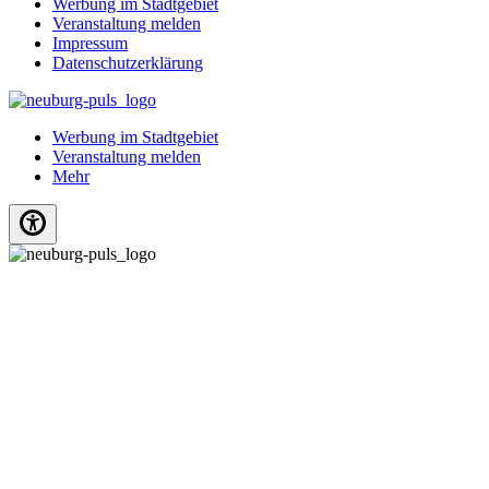
Werbung im Stadtgebiet
Veranstaltung melden
Impressum
Datenschutzerklärung
Werbung im Stadtgebiet
Veranstaltung melden
Mehr