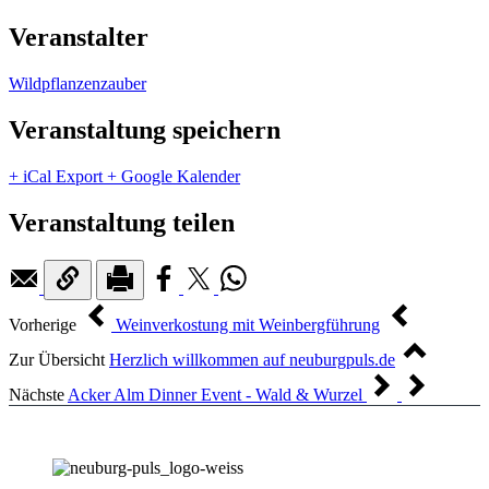
Veranstalter
Wildpflanzenzauber
Veranstaltung speichern
+ iCal Export
+ Google Kalender
Veranstaltung teilen
Vorherige
Weinverkostung mit Weinbergführung
Zur Übersicht
Herzlich willkommen auf neuburgpuls.de
Nächste
Acker Alm Dinner Event - Wald & Wurzel