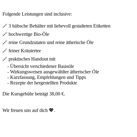
Folgende Leistungen sind inclusive:
🪄 3 hübsche Behälter mit liebevoll gestalteten Etiketten
🪄 hochwertige Bio-Öle
🪄 reine Grundzutaten und reine ätherische Öle
🪄 feiner Kräutertee
🪄 praktisches Handout mit
- Übersicht verschiedener Basisöle
- Wirkungsweisen ausgewählter ätherischer Öle
- Kurzfassung, Empfehlungen und Tipps
- Rezepte der hergestellten Produkte
Die Kursgebühr beträgt 38,00 €.
Wir freuen uns auf dich 💖.