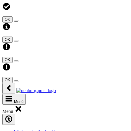
OK
OK
OK
OK
Menü
Menü