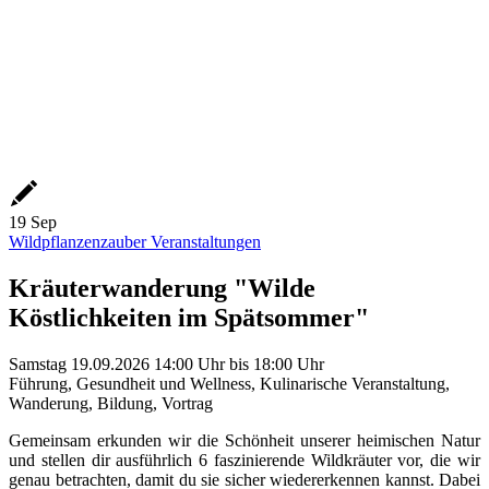
19
Sep
Wildpflanzenzauber Veranstaltungen
Kräuterwanderung "Wilde
Köstlichkeiten im Spätsommer"
Samstag
19.09.2026
14:00 Uhr
bis
18:00 Uhr
Führung, Gesundheit und Wellness, Kulinarische Veranstaltung,
Wanderung, Bildung, Vortrag
Gemeinsam erkunden wir die Schönheit unserer heimischen Natur
und stellen dir ausführlich 6 faszinierende Wildkräuter vor, die wir
genau betrachten, damit du sie sicher wiedererkennen kannst. Dabei