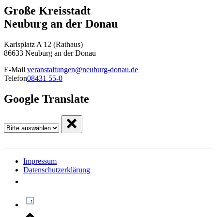
Große Kreisstadt
Neuburg an der Donau
Karlsplatz A 12 (Rathaus)
86633 Neuburg an der Donau
E-Mail
veranstaltungen@neuburg-donau.de
Telefon
08431 55-0
Google Translate
Impressum
Datenschutzerklärung