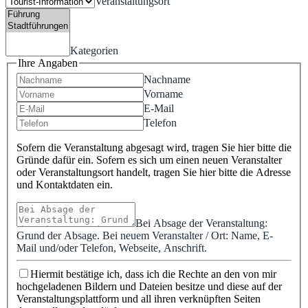
Veranstaltungsort
Kategorien
Ihre Angaben
Nachname
Vorname
E-Mail
Telefon
Sofern die Veranstaltung abgesagt wird, tragen Sie hier bitte die
Gründe dafür ein. Sofern es sich um einen neuen Veranstalter
oder Veranstaltungsort handelt, tragen Sie hier bitte die Adresse
und Kontaktdaten ein.
Bei Absage der Veranstaltung:
Grund der Absage. Bei neuem Veranstalter / Ort: Name, E-
Mail und/oder Telefon, Webseite, Anschrift.
Hiermit bestätige ich, dass ich die Rechte an den von mir
hochgeladenen Bildern und Dateien besitze und diese auf der
Veranstaltungsplattform und all ihren verknüpften Seiten