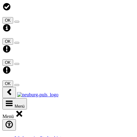
OK
OK
OK
OK
Menü
Menü