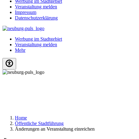
Werbung im Stadtgebiet
Veranstaltung melden
Impressum
Datenschutzerklärung
Werbung im Stadtgebiet
Veranstaltung melden
Mehr
Home
Öffentliche Stadtführung
Änderungen an Veranstaltung einreichen