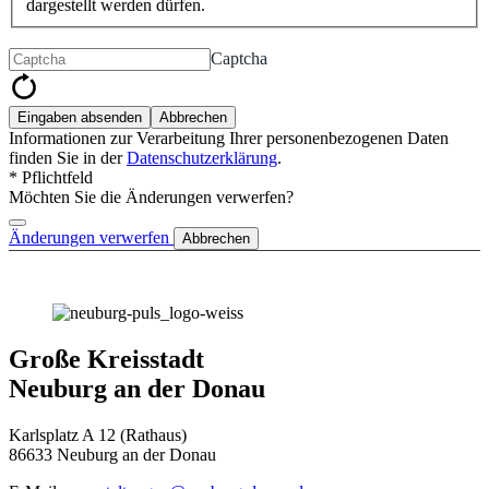
dargestellt werden dürfen.
Captcha
Eingaben absenden
Abbrechen
Informationen zur Verarbeitung Ihrer personenbezogenen Daten
finden Sie in der
Datenschutzerklärung
.
* Pflichtfeld
Möchten Sie die Änderungen verwerfen?
Änderungen verwerfen
Abbrechen
Große Kreisstadt
Neuburg an der Donau
Karlsplatz A 12 (Rathaus)
86633 Neuburg an der Donau