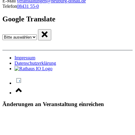
E-Mail
veranstaltungen@neuburg-donau.de
Telefon
08431 55-0
Google Translate
Impressum
Datenschutzerklärung
Änderungen an Veranstaltung einreichen