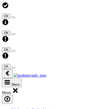
OK
OK
OK
OK
Menü
Menü