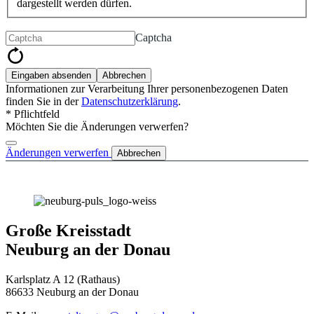
dargestellt werden dürfen.
Captcha
Eingaben absenden
Abbrechen
Informationen zur Verarbeitung Ihrer personenbezogenen Daten
finden Sie in der
Datenschutzerklärung
.
* Pflichtfeld
Möchten Sie die Änderungen verwerfen?
Änderungen verwerfen
Abbrechen
Große Kreisstadt
Neuburg an der Donau
Karlsplatz A 12 (Rathaus)
86633 Neuburg an der Donau