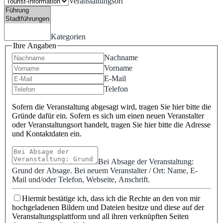
Veranstaltungsort
Kategorien
Ihre Angaben
Nachname
Vorname
E-Mail
Telefon
Sofern die Veranstaltung abgesagt wird, tragen Sie hier bitte die
Gründe dafür ein. Sofern es sich um einen neuen Veranstalter
oder Veranstaltungsort handelt, tragen Sie hier bitte die Adresse
und Kontaktdaten ein.
Bei Absage der Veranstaltung:
Grund der Absage. Bei neuem Veranstalter / Ort: Name, E-
Mail und/oder Telefon, Webseite, Anschrift.
Hiermit bestätige ich, dass ich die Rechte an den von mir
hochgeladenen Bildern und Dateien besitze und diese auf der
Veranstaltungsplattform und all ihren verknüpften Seiten