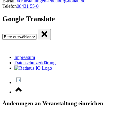
E-Mail
veranstaltungen@neuburg-donau.de
Telefon
08431 55-0
Google Translate
Impressum
Datenschutzerklärung
Änderungen an Veranstaltung einreichen