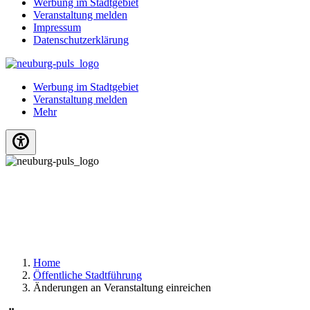
Werbung im Stadtgebiet
Veranstaltung melden
Impressum
Datenschutzerklärung
Werbung im Stadtgebiet
Veranstaltung melden
Mehr
Home
Öffentliche Stadtführung
Änderungen an Veranstaltung einreichen