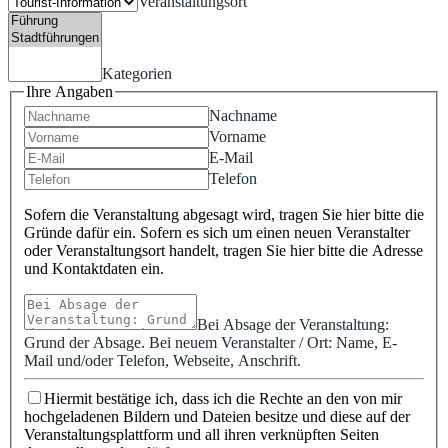
Veranstaltungsort
Kategorien
Ihre Angaben
Nachname
Vorname
E-Mail
Telefon
Sofern die Veranstaltung abgesagt wird, tragen Sie hier bitte die
Gründe dafür ein. Sofern es sich um einen neuen Veranstalter
oder Veranstaltungsort handelt, tragen Sie hier bitte die Adresse
und Kontaktdaten ein.
Bei Absage der Veranstaltung:
Grund der Absage. Bei neuem Veranstalter / Ort: Name, E-
Mail und/oder Telefon, Webseite, Anschrift.
Hiermit bestätige ich, dass ich die Rechte an den von mir
hochgeladenen Bildern und Dateien besitze und diese auf der
Veranstaltungsplattform und all ihren verknüpften Seiten