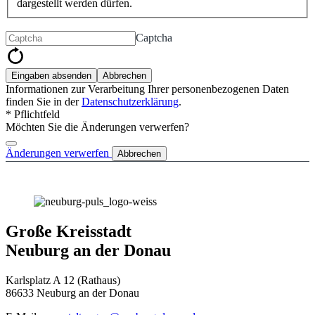
dargestellt werden dürfen.
Captcha
Eingaben absenden
Abbrechen
Informationen zur Verarbeitung Ihrer personenbezogenen Daten
finden Sie in der
Datenschutzerklärung
.
* Pflichtfeld
Möchten Sie die Änderungen verwerfen?
Änderungen verwerfen
Abbrechen
Große Kreisstadt
Neuburg an der Donau
Karlsplatz A 12 (Rathaus)
86633 Neuburg an der Donau