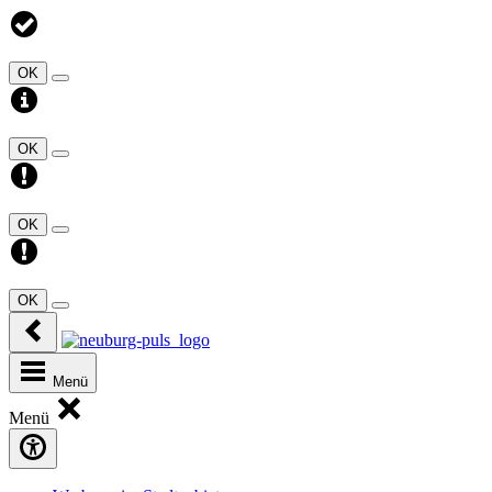
OK
OK
OK
OK
Menü
Menü