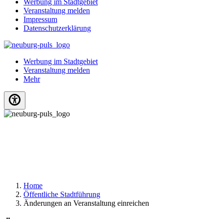
Werbung im Stadtgebiet
Veranstaltung melden
Impressum
Datenschutzerklärung
Werbung im Stadtgebiet
Veranstaltung melden
Mehr
Home
Öffentliche Stadtführung
Änderungen an Veranstaltung einreichen