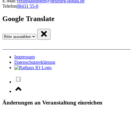
E-Mail
veranstaltungen@neuburg-donau.de
Telefon
08431 55-0
Google Translate
Impressum
Datenschutzerklärung
Änderungen an Veranstaltung einreichen