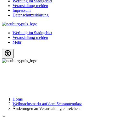
Werbung im Stadtgebiet
Veranstaltung melden
Impressum
Datenschutzerklärung
Werbung im Stadtgebiet
Veranstaltung melden
Mehr
Home
Weihnachtsmarkt auf dem Schrannenplatz
Änderungen an Veranstaltung einreichen