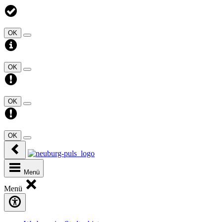
OK
OK
OK
OK
Menü
Menü