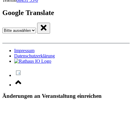
Telefon
08431 55-0
Google Translate
Impressum
Datenschutzerklärung
Änderungen an Veranstaltung einreichen