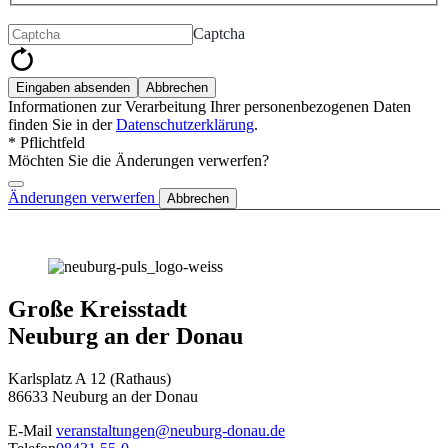
Captcha
Eingaben absenden
Abbrechen
Informationen zur Verarbeitung Ihrer personenbezogenen Daten
finden Sie in der
Datenschutzerklärung
.
* Pflichtfeld
Möchten Sie die Änderungen verwerfen?
Änderungen verwerfen
Abbrechen
Große Kreisstadt
Neuburg an der Donau
Karlsplatz A 12 (Rathaus)
86633 Neuburg an der Donau
E-Mail
veranstaltungen@neuburg-donau.de