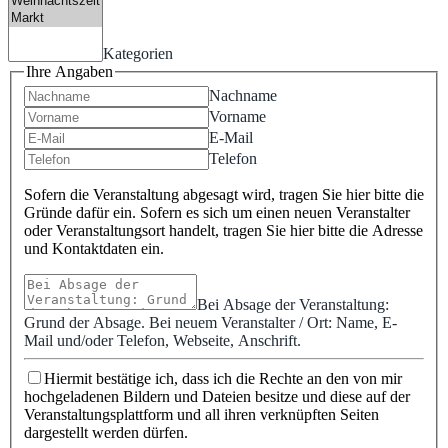
Kategorien
Ihre Angaben
Nachname
Vorname
E-Mail
Telefon
Sofern die Veranstaltung abgesagt wird, tragen Sie hier bitte die
Gründe dafür ein. Sofern es sich um einen neuen Veranstalter
oder Veranstaltungsort handelt, tragen Sie hier bitte die Adresse
und Kontaktdaten ein.
Bei Absage der Veranstaltung:
Grund der Absage. Bei neuem Veranstalter / Ort: Name, E-
Mail und/oder Telefon, Webseite, Anschrift.
Hiermit bestätige ich, dass ich die Rechte an den von mir
hochgeladenen Bildern und Dateien besitze und diese auf der
Veranstaltungsplattform und all ihren verknüpften Seiten
dargestellt werden dürfen.