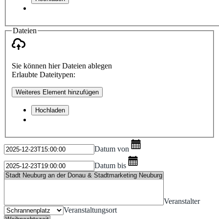
Dateien
Sie können hier Dateien ablegen
Erlaubte Dateitypen:
Weiteres Element hinzufügen
Hochladen
Datum von
Datum bis
Veranstalter
Veranstaltungsort