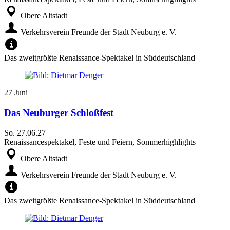
Obere Altstadt
Verkehrsverein Freunde der Stadt Neuburg e. V.
Das zweitgrößte Renaissance-Spektakel in Süddeutschland
27
Juni
Das Neuburger Schloßfest
So.
27.06.27
Renaissancespektakel, Feste und Feiern, Sommerhighlights
Obere Altstadt
Verkehrsverein Freunde der Stadt Neuburg e. V.
Das zweitgrößte Renaissance-Spektakel in Süddeutschland