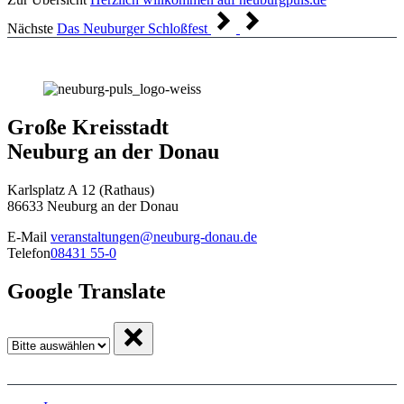
Nächste
Das Neuburger Schloßfest
Große Kreisstadt
Neuburg an der Donau
Karlsplatz A 12 (Rathaus)
86633 Neuburg an der Donau
E-Mail
veranstaltungen@neuburg-donau.de
Telefon
08431 55-0
Google Translate