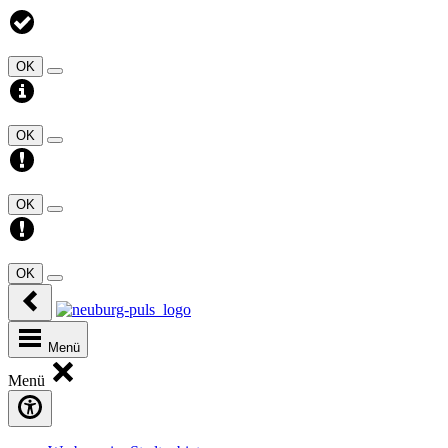
OK
OK
OK
OK
Menü
Menü