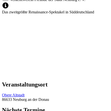
Das zweitgrößte Renaissance-Spektakel in Süddeutschland
Veranstaltungsort
Obere Altstadt
86633 Neuburg an der Donau
Nächste Termine