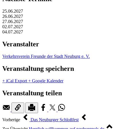
25.06.2027
26.06.2027
27.06.2027
02.07.2027
04.07.2027
Veranstalter
Verkehrsverein Freunde der Stadt Neuburg e. V.
Veranstaltung speichern
+ iCal Export
+ Google Kalender
Veranstaltung teilen
Vorherige
Das Neuburger Schloßfest
Zur Übersicht
Herzlich willkommen auf neuburgpuls.de