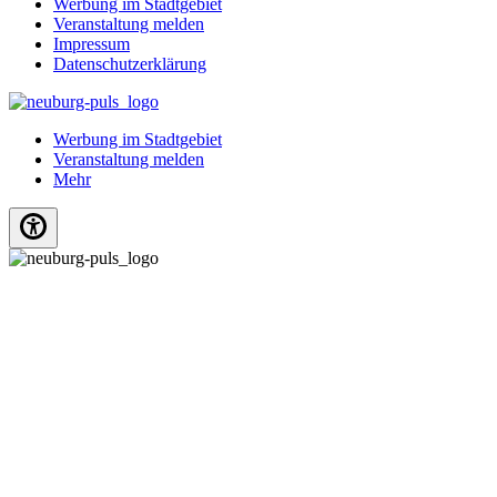
Werbung im Stadtgebiet
Veranstaltung melden
Impressum
Datenschutzerklärung
Werbung im Stadtgebiet
Veranstaltung melden
Mehr