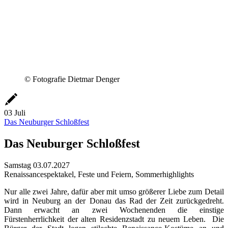
© Fotografie Dietmar Denger
03
Juli
Das Neuburger Schloßfest
Das Neuburger Schloßfest
Samstag
03.07.2027
Renaissancespektakel, Feste und Feiern, Sommerhighlights
Nur alle zwei Jahre, dafür aber mit umso größerer Liebe zum Detail
wird in Neuburg an der Donau das Rad der Zeit zurückgedreht.
Dann erwacht an zwei Wochenenden die einstige
Fürstenherrlichkeit der alten Residenzstadt zu neuem Leben. Die