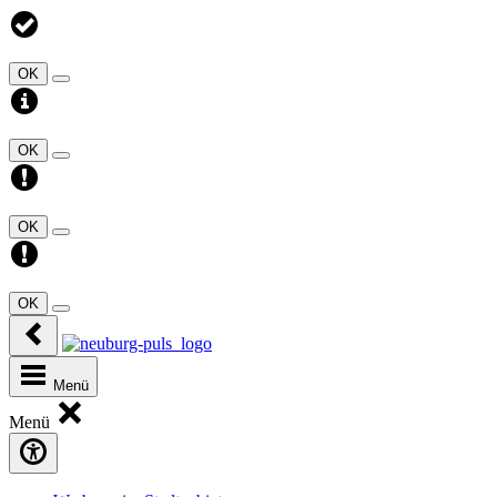
OK
OK
OK
OK
Menü
Menü