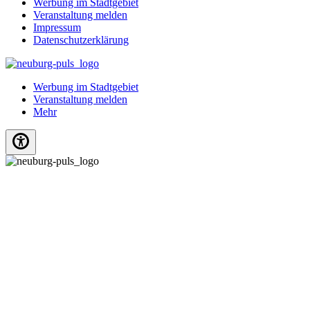
Werbung im Stadtgebiet
Veranstaltung melden
Impressum
Datenschutzerklärung
Werbung im Stadtgebiet
Veranstaltung melden
Mehr