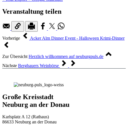
Veranstaltung teilen
Vorherige
Acker Alm Dinner Event - Halloween Krimi-Dinner
Zur Übersicht
Herzlich willkommen auf neuburgpuls.de
Nächste
Bergbauers Weinbörse
Große Kreisstadt
Neuburg an der Donau
Karlsplatz A 12 (Rathaus)
86633 Neuburg an der Donau