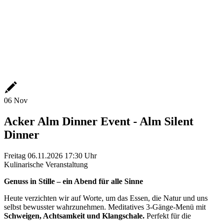
06
Nov
Acker Alm Dinner Event - Alm Silent
Dinner
Freitag
06.11.2026
17:30 Uhr
Kulinarische Veranstaltung
Genuss in Stille – ein Abend für alle Sinne
Heute verzichten wir auf Worte, um das Essen, die Natur und uns
selbst bewusster wahrzunehmen. Meditatives 3-Gänge-Menü mit
Schweigen, Achtsamkeit und Klangschale.
Perfekt für die