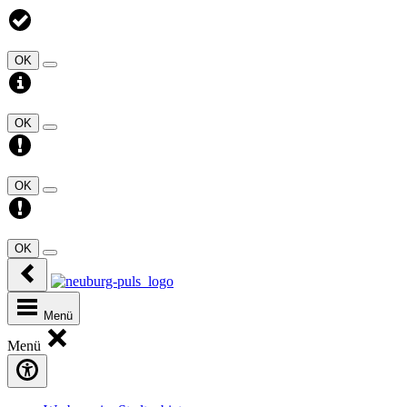
OK
OK
OK
OK
Menü
Menü