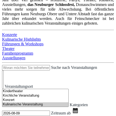
Ausstellungen,
das Neuburger Schlossfest,
Donauschwimmen und
vieles mehr sorgen für tolle Abwechslung. Bei öffentlichen
Führungen kann Neuburgs Obere und Untere Altstadt fast das ganze
Jahr über erkundet werden. Auch für Feinschmecker ist bei
zahlreichen kulinarischen Veranstaltungen einiges geboten.
Konzerte
Kulinarische Highlights
Führungen & Workshops
Theater
Familienprogramm
Ausstellungen
Suche nach Veranstaltungen
Veranstaltungsort
Kategorien
Zeitraum ab