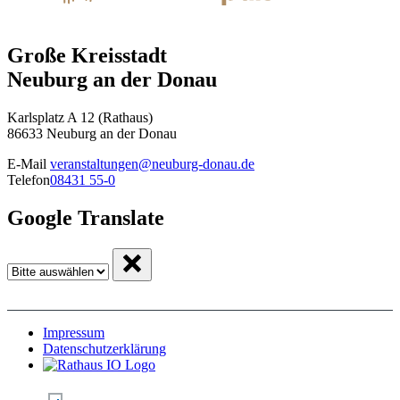
Große Kreisstadt
Neuburg an der Donau
Karlsplatz A 12 (Rathaus)
86633 Neuburg an der Donau
E-Mail
veranstaltungen@neuburg-donau.de
Telefon
08431 55-0
Google Translate
Impressum
Datenschutzerklärung