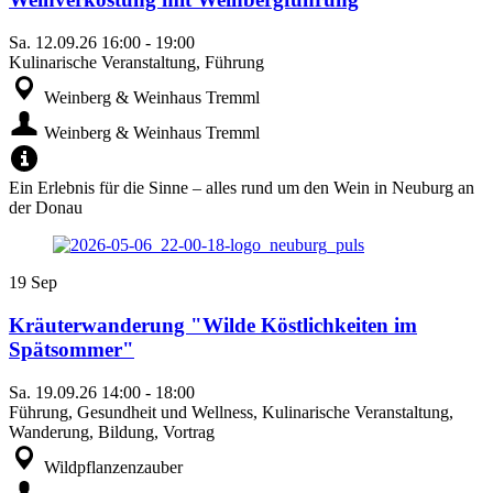
Sa.
12.09.26
16:00
-
19:00
Kulinarische Veranstaltung, Führung
Weinberg & Weinhaus Tremml
Weinberg & Weinhaus Tremml
Ein Erlebnis für die Sinne – alles rund um den Wein in Neuburg an
der Donau
19
Sep
Kräuterwanderung "Wilde Köstlichkeiten im
Spätsommer"
Sa.
19.09.26
14:00
-
18:00
Führung, Gesundheit und Wellness, Kulinarische Veranstaltung,
Wanderung, Bildung, Vortrag
Wildpflanzenzauber