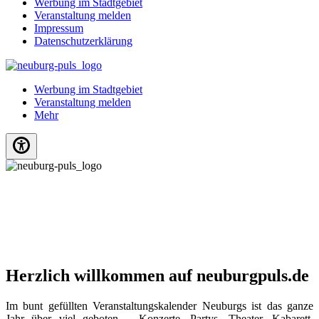
Werbung im Stadtgebiet
Veranstaltung melden
Impressum
Datenschutzerklärung
Werbung im Stadtgebiet
Veranstaltung melden
Mehr
Herzlich willkommen auf neuburgpuls.de
Im bunt gefüllten Veranstaltungskalender Neuburgs ist das ganze
Jahr über viel geboten – Konzerte, Partys, Theater, Kabarett,