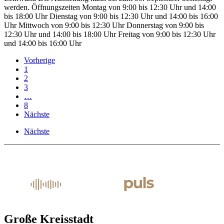
werden. Öffnungszeiten Montag von 9:00 bis 12:30 Uhr und 14:00
bis 18:00 Uhr Dienstag von 9:00 bis 12:30 Uhr und 14:00 bis 16:00
Uhr Mittwoch von 9:00 bis 12:30 Uhr Donnerstag von 9:00 bis
12:30 Uhr und 14:00 bis 18:00 Uhr Freitag von 9:00 bis 12:30 Uhr
und 14:00 bis 16:00 Uhr
Vorherige
1
2
3
…
8
Nächste
Nächste
Große Kreisstadt