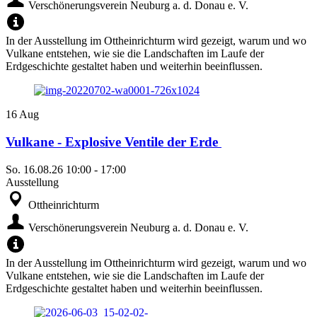
Verschönerungsverein Neuburg a. d. Donau e. V.
In der Ausstellung im Ottheinrichturm wird gezeigt, warum und wo
Vulkane entstehen, wie sie die Landschaften im Laufe der
Erdgeschichte gestaltet haben und weiterhin beeinflussen.
16
Aug
Vulkane - Explosive Ventile der Erde
So.
16.08.26
10:00
-
17:00
Ausstellung
Ottheinrichturm
Verschönerungsverein Neuburg a. d. Donau e. V.
In der Ausstellung im Ottheinrichturm wird gezeigt, warum und wo
Vulkane entstehen, wie sie die Landschaften im Laufe der
Erdgeschichte gestaltet haben und weiterhin beeinflussen.