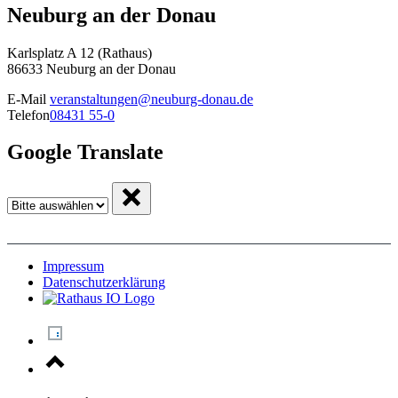
Neuburg an der Donau
Karlsplatz A 12 (Rathaus)
86633 Neuburg an der Donau
E-Mail
veranstaltungen@neuburg-donau.de
Telefon
08431 55-0
Google Translate
Impressum
Datenschutzerklärung