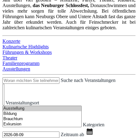
Ausstellungen,
das Neuburger Schlossfest,
Donauschwimmen und
vieles mehr sorgen für tolle Abwechslung. Bei öffentlichen
Führungen kann Neuburgs Obere und Untere Altstadt fast das ganze
Jahr über erkundet werden. Auch für Feinschmecker ist bei
zahlreichen kulinarischen Veranstaltungen einiges geboten.
Konzerte
Kulinarische Highlights
Führungen & Workshops
Theater
Familienprogramm
Ausstellungen
Suche nach Veranstaltungen
Veranstaltungsort
Kategorien
Zeitraum ab