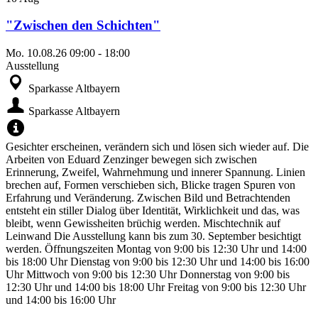
"Zwischen den Schichten"
Mo.
10.08.26
09:00
-
18:00
Ausstellung
Sparkasse Altbayern
Sparkasse Altbayern
Gesichter erscheinen, verändern sich und lösen sich wieder auf. Die
Arbeiten von Eduard Zenzinger bewegen sich zwischen
Erinnerung, Zweifel, Wahrnehmung und innerer Spannung. Linien
brechen auf, Formen verschieben sich, Blicke tragen Spuren von
Erfahrung und Veränderung. Zwischen Bild und Betrachtenden
entsteht ein stiller Dialog über Identität, Wirklichkeit und das, was
bleibt, wenn Gewissheiten brüchig werden. Mischtechnik auf
Leinwand Die Ausstellung kann bis zum 30. September besichtigt
werden. Öffnungszeiten Montag von 9:00 bis 12:30 Uhr und 14:00
bis 18:00 Uhr Dienstag von 9:00 bis 12:30 Uhr und 14:00 bis 16:00
Uhr Mittwoch von 9:00 bis 12:30 Uhr Donnerstag von 9:00 bis
12:30 Uhr und 14:00 bis 18:00 Uhr Freitag von 9:00 bis 12:30 Uhr
und 14:00 bis 16:00 Uhr