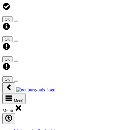
OK
OK
OK
OK
Menü
Menü