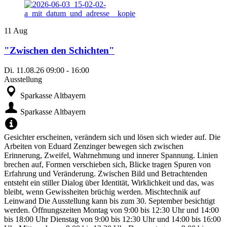
11
Aug
"Zwischen den Schichten"
Di.
11.08.26
09:00
-
16:00
Ausstellung
Sparkasse Altbayern
Sparkasse Altbayern
Gesichter erscheinen, verändern sich und lösen sich wieder auf. Die
Arbeiten von Eduard Zenzinger bewegen sich zwischen
Erinnerung, Zweifel, Wahrnehmung und innerer Spannung. Linien
brechen auf, Formen verschieben sich, Blicke tragen Spuren von
Erfahrung und Veränderung. Zwischen Bild und Betrachtenden
entsteht ein stiller Dialog über Identität, Wirklichkeit und das, was
bleibt, wenn Gewissheiten brüchig werden. Mischtechnik auf
Leinwand Die Ausstellung kann bis zum 30. September besichtigt
werden. Öffnungszeiten Montag von 9:00 bis 12:30 Uhr und 14:00
bis 18:00 Uhr Dienstag von 9:00 bis 12:30 Uhr und 14:00 bis 16:00