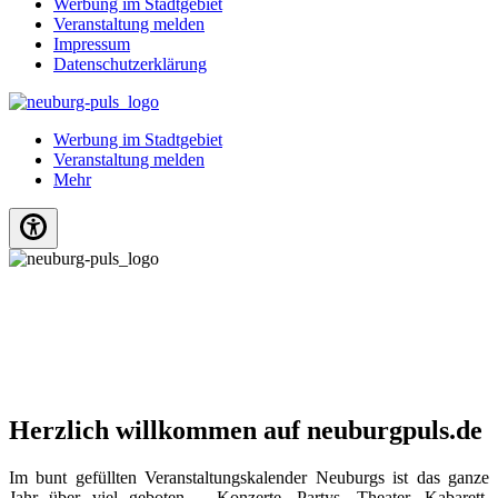
Werbung im Stadtgebiet
Veranstaltung melden
Impressum
Datenschutzerklärung
Werbung im Stadtgebiet
Veranstaltung melden
Mehr
Herzlich willkommen auf neuburgpuls.de
Im bunt gefüllten Veranstaltungskalender Neuburgs ist das ganze
Jahr über viel geboten – Konzerte, Partys, Theater, Kabarett,