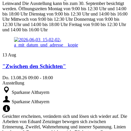
Leinwand Die Ausstellung kann bis zum 30. September besichtigt
werden. Öffnungszeiten Montag von 9:00 bis 12:30 Uhr und 14:00
bis 18:00 Uhr Dienstag von 9:00 bis 12:30 Uhr und 14:00 bis 16:00
Uhr Mittwoch von 9:00 bis 12:30 Uhr Donnerstag von 9:00 bis
12:30 Uhr und 14:00 bis 18:00 Uhr Freitag von 9:00 bis 12:30 Uhr
und 14:00 bis 16:00 Uhr
13
Aug
"Zwischen den Schichten"
Do.
13.08.26
09:00
-
18:00
Ausstellung
Sparkasse Altbayern
Sparkasse Altbayern
Gesichter erscheinen, verändern sich und lösen sich wieder auf. Die
Arbeiten von Eduard Zenzinger bewegen sich zwischen
Erinnerung, Zweifel, Wahrnehmung und innerer Spannung. Linien